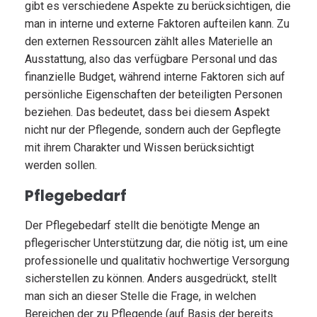
gibt es verschiedene Aspekte zu berücksichtigen, die
man in interne und externe Faktoren aufteilen kann. Zu
den externen Ressourcen zählt alles Materielle an
Ausstattung, also das verfügbare Personal und das
finanzielle Budget, während interne Faktoren sich auf
persönliche Eigenschaften der beteiligten Personen
beziehen. Das bedeutet, dass bei diesem Aspekt
nicht nur der Pflegende, sondern auch der Gepflegte
mit ihrem Charakter und Wissen berücksichtigt
werden sollen.
Pflegebedarf
Der Pflegebedarf stellt die benötigte Menge an
pflegerischer Unterstützung dar, die nötig ist, um eine
professionelle und qualitativ hochwertige Versorgung
sicherstellen zu können. Anders ausgedrückt, stellt
man sich an dieser Stelle die Frage, in welchen
Bereichen der zu Pflegende (auf Basis der bereits