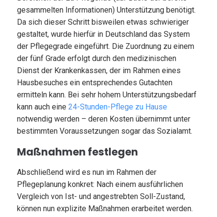
gesammelten Informationen) Unterstützung benötigt.
Da sich dieser Schritt bisweilen etwas schwieriger
gestaltet, wurde hierfür in Deutschland das System
der Pflegegrade eingeführt. Die Zuordnung zu einem
der fünf Grade erfolgt durch den medizinischen
Dienst der Krankenkassen, der im Rahmen eines
Hausbesuches ein entsprechendes Gutachten
ermitteln kann. Bei sehr hohem Unterstützungsbedarf
kann auch eine
24-Stunden-Pflege zu Hause
notwendig werden – deren Kosten übernimmt unter
bestimmten Voraussetzungen sogar das Sozialamt.
Maßnahmen festlegen
Abschließend wird es nun im Rahmen der
Pflegeplanung konkret: Nach einem ausführlichen
Vergleich von Ist- und angestrebten Soll-Zustand,
können nun explizite Maßnahmen erarbeitet werden.