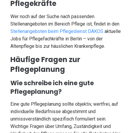
Pflegekräfte
Wer noch auf der Suche nach passenden
Stellenangeboten im Bereich Pflege ist, findet in den
Stellenangeboten beim Pflegedienst DAKOS
aktuelle
Jobs für Pflegefachkräfte in Berlin – von der
Altenpflege bis zur häuslichen Krankenpflege.
Häufige Fragen zur
Pflegeplanung
Wie schreibe ich eine gute
Pflegeplanung?
Eine gute Pflegeplanung sollte objektiv, wertfrei, auf
individuelle Bedürfnisse abgestimmt und
unmissverständlich spezifisch formuliert sein.
Wichtige Fragen über Umfang, Zuständigkeit und