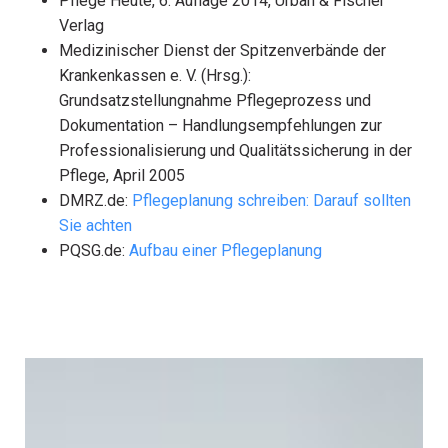
Pflege Heute, 6. Auflage 2014, Urban & Fischer
Verlag
Medizinischer Dienst der Spitzenverbände der
Krankenkassen e. V. (Hrsg.):
Grundsatzstellungnahme Pflegeprozess und
Dokumentation – Handlungsempfehlungen zur
Professionalisierung und Qualitätssicherung in der
Pflege, April 2005
DMRZ.de:
Pflegeplanung schreiben: Darauf sollten
Sie achten
PQSG.de:
Aufbau einer Pflegeplanung