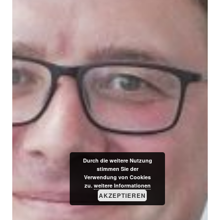
Durch die weitere Nutzung
stimmen Sie der
Verwendung von Cookies
zu.
weitere Informationen
AKZEPTIEREN