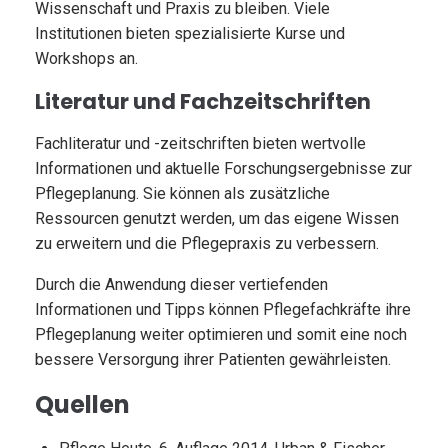
Wissenschaft und Praxis zu bleiben. Viele
Institutionen bieten spezialisierte Kurse und
Workshops an.
Literatur und Fachzeitschriften
Fachliteratur und -zeitschriften bieten wertvolle
Informationen und aktuelle Forschungsergebnisse zur
Pflegeplanung. Sie können als zusätzliche
Ressourcen genutzt werden, um das eigene Wissen
zu erweitern und die Pflegepraxis zu verbessern.
Durch die Anwendung dieser vertiefenden
Informationen und Tipps können Pflegefachkräfte ihre
Pflegeplanung weiter optimieren und somit eine noch
bessere Versorgung ihrer Patienten gewährleisten.
Quellen