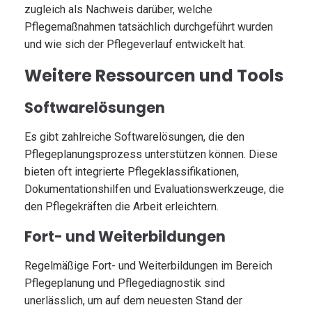
zugleich als Nachweis darüber, welche
Pflegemaßnahmen tatsächlich durchgeführt wurden
und wie sich der Pflegeverlauf entwickelt hat.
Weitere Ressourcen und Tools
Softwarelösungen
Es gibt zahlreiche Softwarelösungen, die den
Pflegeplanungsprozess unterstützen können. Diese
bieten oft integrierte Pflegeklassifikationen,
Dokumentationshilfen und Evaluationswerkzeuge, die
den Pflegekräften die Arbeit erleichtern.
Fort- und Weiterbildungen
Regelmäßige Fort- und Weiterbildungen im Bereich
Pflegeplanung und Pflegediagnostik sind
unerlässlich, um auf dem neuesten Stand der