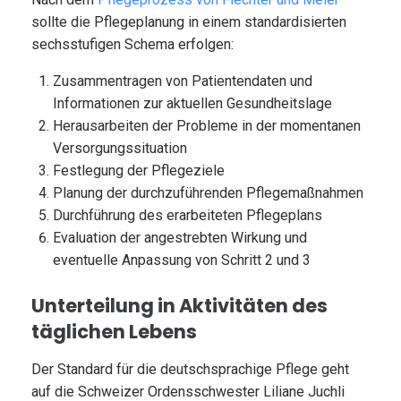
sollte die Pflegeplanung in einem standardisierten
sechsstufigen Schema erfolgen:
Zusammentragen von Patientendaten und
Informationen zur aktuellen Gesundheitslage
Herausarbeiten der Probleme in der momentanen
Versorgungssituation
Festlegung der Pflegeziele
Planung der durchzuführenden Pflegemaßnahmen
Durchführung des erarbeiteten Pflegeplans
Evaluation der angestrebten Wirkung und
eventuelle Anpassung von Schritt 2 und 3
Unterteilung in Aktivitäten des
täglichen Lebens
Der Standard für die deutschsprachige Pflege geht
auf die Schweizer Ordensschwester Liliane Juchli