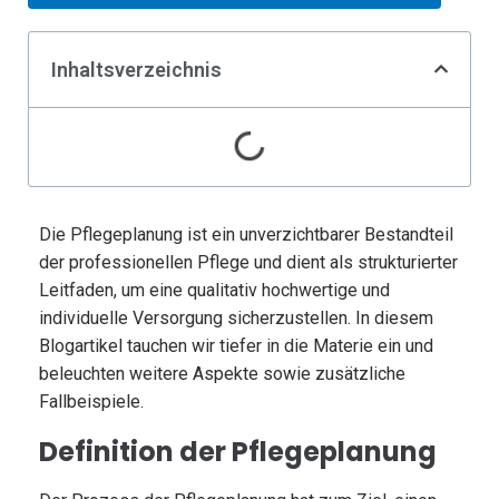
Inhaltsverzeichnis
Die Pflegeplanung ist ein unverzichtbarer Bestandteil
der professionellen Pflege und dient als strukturierter
Leitfaden, um eine qualitativ hochwertige und
individuelle Versorgung sicherzustellen. In diesem
Blogartikel tauchen wir tiefer in die Materie ein und
beleuchten weitere Aspekte sowie zusätzliche
Fallbeispiele.
Definition der Pflegeplanung