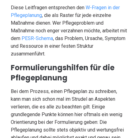
Diese Leitfragen entsprechen den
W-Fragen in der
Pflegeplanung
, die als Raster für jede einzelne
Maßnahme dienen. Wer Pflegeproblem und
Maßnahme noch enger verzahnen möchte, arbeitet mit
dem
PESR-Schema
, das Problem, Ursache, Symptom
und Ressource in einer festen Struktur
zusammenführt.
Formulierungshilfen für die
Pflegeplanung
Bei dem Prozess, einen Pflegeplan zu schreiben,
kann man sich schon mal im Strudel an Aspekten
verlieren, die es alle zu beachten gilt. Einige
grundlegende Punkte können hier oftmals ein wenig
Orientierung bei der Formulierung geben: Die
Pflegeplanung sollte stets objektiv und wertungsfrei
ablaufen und dabei möglichst exakt und genau sein,