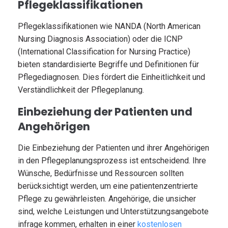
Pflegeklassifikationen
Pflegeklassifikationen wie NANDA (North American
Nursing Diagnosis Association) oder die ICNP
(International Classification for Nursing Practice)
bieten standardisierte Begriffe und Definitionen für
Pflegediagnosen. Dies fördert die Einheitlichkeit und
Verständlichkeit der Pflegeplanung.
Einbeziehung der Patienten und
Angehörigen
Die Einbeziehung der Patienten und ihrer Angehörigen
in den Pflegeplanungsprozess ist entscheidend. Ihre
Wünsche, Bedürfnisse und Ressourcen sollten
berücksichtigt werden, um eine patientenzentrierte
Pflege zu gewährleisten. Angehörige, die unsicher
sind, welche Leistungen und Unterstützungsangebote
infrage kommen, erhalten in einer
kostenlosen