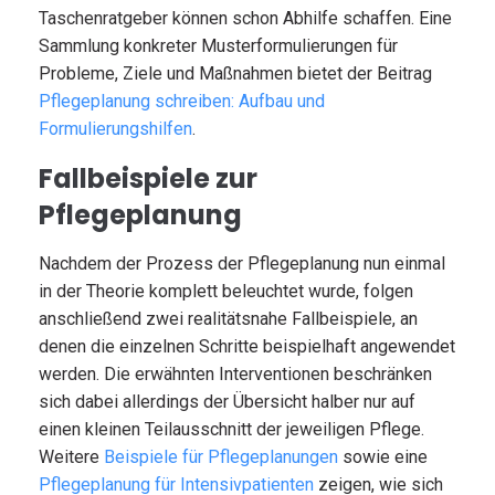
Taschenratgeber können schon Abhilfe schaffen. Eine
Sammlung konkreter Musterformulierungen für
Probleme, Ziele und Maßnahmen bietet der Beitrag
Pflegeplanung schreiben: Aufbau und
Formulierungshilfen
.
Fallbeispiele zur
Pflegeplanung
Nachdem der Prozess der Pflegeplanung nun einmal
in der Theorie komplett beleuchtet wurde, folgen
anschließend zwei realitätsnahe Fallbeispiele, an
denen die einzelnen Schritte beispielhaft angewendet
werden. Die erwähnten Interventionen beschränken
sich dabei allerdings der Übersicht halber nur auf
einen kleinen Teilausschnitt der jeweiligen Pflege.
Weitere
Beispiele für Pflegeplanungen
sowie eine
Pflegeplanung für Intensivpatienten
zeigen, wie sich