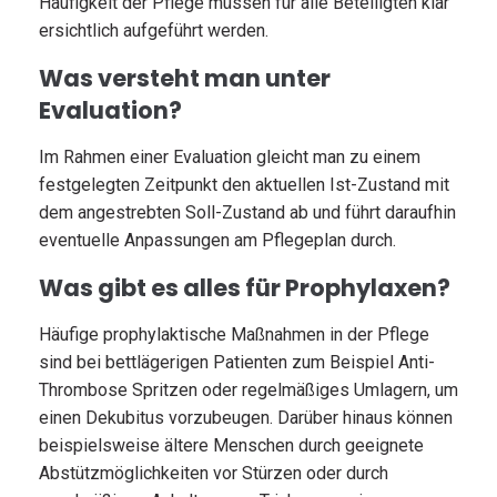
Häufigkeit der Pflege müssen für alle Beteiligten klar
ersichtlich aufgeführt werden.
Was versteht man unter
Evaluation?
Im Rahmen einer Evaluation gleicht man zu einem
festgelegten Zeitpunkt den aktuellen Ist-Zustand mit
dem angestrebten Soll-Zustand ab und führt daraufhin
eventuelle Anpassungen am Pflegeplan durch.
Was gibt es alles für Prophylaxen?
Häufige prophylaktische Maßnahmen in der Pflege
sind bei bettlägerigen Patienten zum Beispiel Anti-
Thrombose Spritzen oder regelmäßiges Umlagern, um
einen Dekubitus vorzubeugen. Darüber hinaus können
beispielsweise ältere Menschen durch geeignete
Abstützmöglichkeiten vor Stürzen oder durch