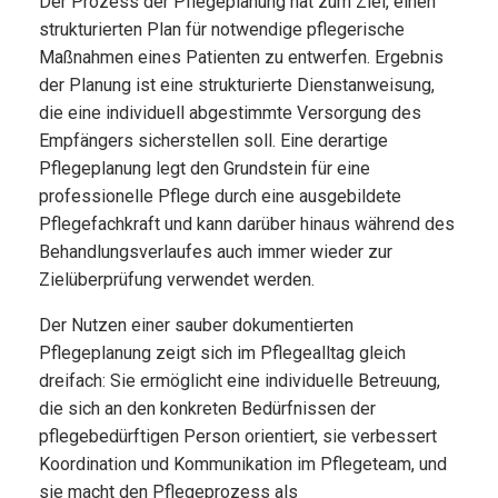
Der Prozess der Pflegeplanung hat zum Ziel, einen
strukturierten Plan für notwendige pflegerische
Maßnahmen eines Patienten zu entwerfen. Ergebnis
der Planung ist eine strukturierte Dienstanweisung,
die eine individuell abgestimmte Versorgung des
Empfängers sicherstellen soll. Eine derartige
Pflegeplanung legt den Grundstein für eine
professionelle Pflege durch eine ausgebildete
Pflegefachkraft und kann darüber hinaus während des
Behandlungsverlaufes auch immer wieder zur
Zielüberprüfung verwendet werden.
Der Nutzen einer sauber dokumentierten
Pflegeplanung zeigt sich im Pflegealltag gleich
dreifach: Sie ermöglicht eine individuelle Betreuung,
die sich an den konkreten Bedürfnissen der
pflegebedürftigen Person orientiert, sie verbessert
Koordination und Kommunikation im Pflegeteam, und
sie macht den Pflegeprozess als