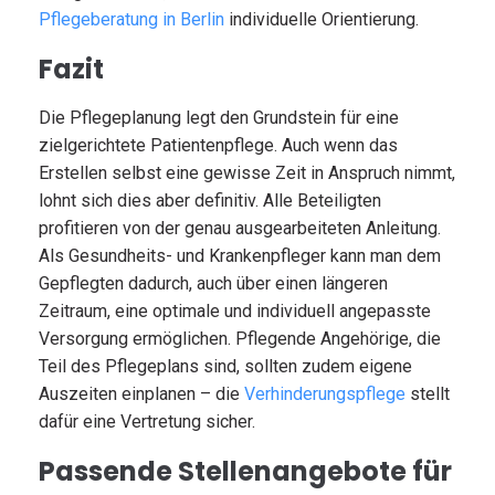
Pflegeberatung in Berlin
individuelle Orientierung.
Fazit
Die Pflegeplanung legt den Grundstein für eine
zielgerichtete Patientenpflege. Auch wenn das
Erstellen selbst eine gewisse Zeit in Anspruch nimmt,
lohnt sich dies aber definitiv. Alle Beteiligten
profitieren von der genau ausgearbeiteten Anleitung.
Als Gesundheits- und Krankenpfleger kann man dem
Gepflegten dadurch, auch über einen längeren
Zeitraum, eine optimale und individuell angepasste
Versorgung ermöglichen. Pflegende Angehörige, die
Teil des Pflegeplans sind, sollten zudem eigene
Auszeiten einplanen – die
Verhinderungspflege
stellt
dafür eine Vertretung sicher.
Passende Stellenangebote für