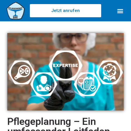
Jetzt anrufen
Pflegeplanung – Ein