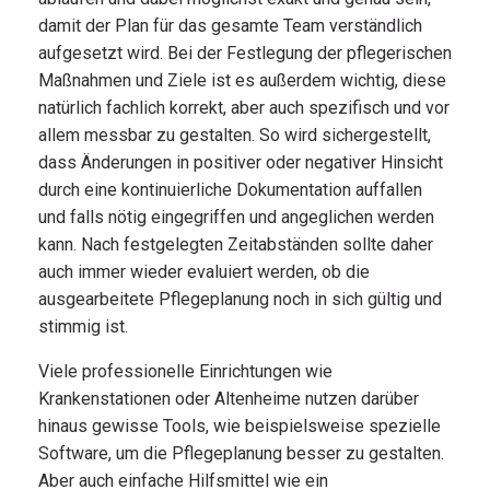
damit der Plan für das gesamte Team verständlich
aufgesetzt wird. Bei der Festlegung der pflegerischen
Maßnahmen und Ziele ist es außerdem wichtig, diese
natürlich fachlich korrekt, aber auch spezifisch und vor
allem messbar zu gestalten. So wird sichergestellt,
dass Änderungen in positiver oder negativer Hinsicht
durch eine kontinuierliche Dokumentation auffallen
und falls nötig eingegriffen und angeglichen werden
kann. Nach festgelegten Zeitabständen sollte daher
auch immer wieder evaluiert werden, ob die
ausgearbeitete Pflegeplanung noch in sich gültig und
stimmig ist.
Viele professionelle Einrichtungen wie
Krankenstationen oder Altenheime nutzen darüber
hinaus gewisse Tools, wie beispielsweise spezielle
Software, um die Pflegeplanung besser zu gestalten.
Aber auch einfache Hilfsmittel wie ein