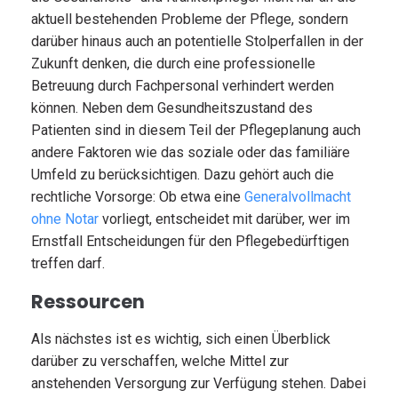
aktuell bestehenden Probleme der Pflege, sondern
darüber hinaus auch an potentielle Stolperfallen in der
Zukunft denken, die durch eine professionelle
Betreuung durch Fachpersonal verhindert werden
können. Neben dem Gesundheitszustand des
Patienten sind in diesem Teil der Pflegeplanung auch
andere Faktoren wie das soziale oder das familiäre
Umfeld zu berücksichtigen. Dazu gehört auch die
rechtliche Vorsorge: Ob etwa eine
Generalvollmacht
ohne Notar
vorliegt, entscheidet mit darüber, wer im
Ernstfall Entscheidungen für den Pflegebedürftigen
treffen darf.
Ressourcen
Als nächstes ist es wichtig, sich einen Überblick
darüber zu verschaffen, welche Mittel zur
anstehenden Versorgung zur Verfügung stehen. Dabei