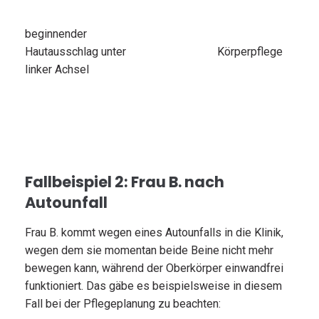
beginnender
Hautausschlag unter
Körperpflege
linker Achsel
Fallbeispiel 2: Frau B. nach
Autounfall
Frau B. kommt wegen eines Autounfalls in die Klinik,
wegen dem sie momentan beide Beine nicht mehr
bewegen kann, während der Oberkörper einwandfrei
funktioniert. Das gäbe es beispielsweise in diesem
Fall bei der Pflegeplanung zu beachten: