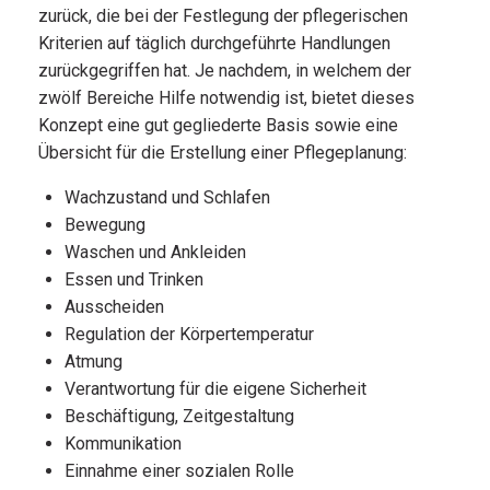
zurück, die bei der Festlegung der pflegerischen
Kriterien auf täglich durchgeführte Handlungen
zurückgegriffen hat. Je nachdem, in welchem der
zwölf Bereiche Hilfe notwendig ist, bietet dieses
Konzept eine gut gegliederte Basis sowie eine
Übersicht für die Erstellung einer Pflegeplanung:
Wachzustand und Schlafen
Bewegung
Waschen und Ankleiden
Essen und Trinken
Ausscheiden
Regulation der Körpertemperatur
Atmung
Verantwortung für die eigene Sicherheit
Beschäftigung, Zeitgestaltung
Kommunikation
Einnahme einer sozialen Rolle