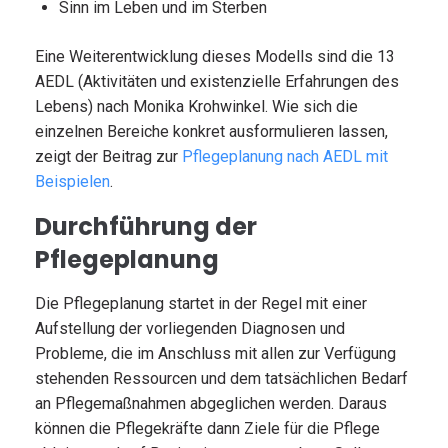
Sinn im Leben und im Sterben
Eine Weiterentwicklung dieses Modells sind die 13
AEDL (Aktivitäten und existenzielle Erfahrungen des
Lebens) nach Monika Krohwinkel. Wie sich die
einzelnen Bereiche konkret ausformulieren lassen,
zeigt der Beitrag zur
Pflegeplanung nach AEDL mit
Beispielen
.
Durchführung der
Pflegeplanung
Die Pflegeplanung startet in der Regel mit einer
Aufstellung der vorliegenden Diagnosen und
Probleme, die im Anschluss mit allen zur Verfügung
stehenden Ressourcen und dem tatsächlichen Bedarf
an Pflegemaßnahmen abgeglichen werden. Daraus
können die Pflegekräfte dann Ziele für die Pflege