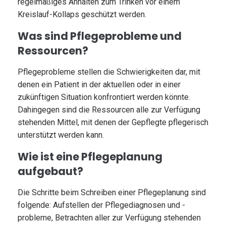
regelmäßiges Anhalten zum Trinken vor einem
Kreislauf-Kollaps geschützt werden.
Was sind Pflegeprobleme und
Ressourcen?
Pflegeprobleme stellen die Schwierigkeiten dar, mit
denen ein Patient in der aktuellen oder in einer
zukünftigen Situation konfrontiert werden könnte.
Dahingegen sind die Ressourcen alle zur Verfügung
stehenden Mittel, mit denen der Gepflegte pflegerisch
unterstützt werden kann.
Wie ist eine Pflegeplanung
aufgebaut?
Die Schritte beim Schreiben einer Pflegeplanung sind
folgende: Aufstellen der Pflegediagnosen und -
probleme, Betrachten aller zur Verfügung stehenden