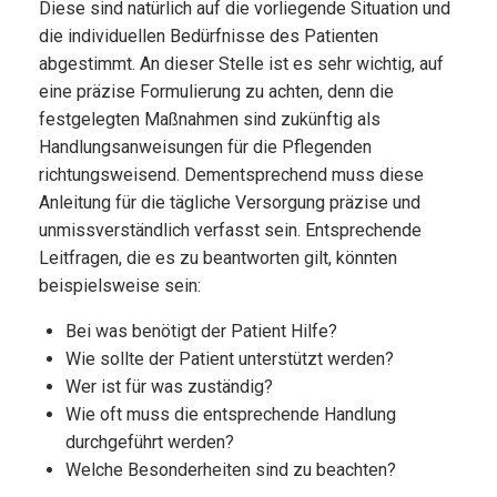
Diese sind natürlich auf die vorliegende Situation und
die individuellen Bedürfnisse des Patienten
abgestimmt. An dieser Stelle ist es sehr wichtig, auf
eine präzise Formulierung zu achten, denn die
festgelegten Maßnahmen sind zukünftig als
Handlungsanweisungen für die Pflegenden
richtungsweisend. Dementsprechend muss diese
Anleitung für die tägliche Versorgung präzise und
unmissverständlich verfasst sein. Entsprechende
Leitfragen, die es zu beantworten gilt, könnten
beispielsweise sein:
Bei was benötigt der Patient Hilfe?
Wie sollte der Patient unterstützt werden?
Wer ist für was zuständig?
Wie oft muss die entsprechende Handlung
durchgeführt werden?
Welche Besonderheiten sind zu beachten?