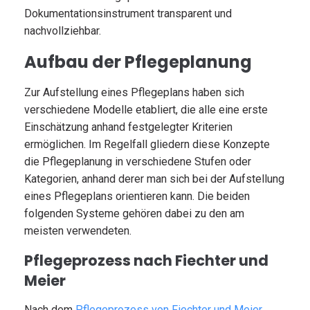
Dokumentationsinstrument transparent und
nachvollziehbar.
Aufbau der Pflegeplanung
Zur Aufstellung eines Pflegeplans haben sich
verschiedene Modelle etabliert, die alle eine erste
Einschätzung anhand festgelegter Kriterien
ermöglichen. Im Regelfall gliedern diese Konzepte
die Pflegeplanung in verschiedene Stufen oder
Kategorien, anhand derer man sich bei der Aufstellung
eines Pflegeplans orientieren kann. Die beiden
folgenden Systeme gehören dabei zu den am
meisten verwendeten.
Pflegeprozess nach Fiechter und
Meier
Nach dem
Pflegeprozess von Fiechter und Meier