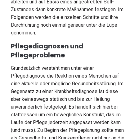
ableiten und auf Basis eines angestrebten Soll-
Zustandes dann konkrete Maßnahmen festlegen. Im
Folgenden werden die einzelnen Schritte und ihre
Durchführung noch einmal genauer unter die Lupe
genommen.
Pflegediagnosen und
Pflegeprobleme
Grundsätzlich versteht man unter einer
Pflegediagnose die Reaktion eines Menschen auf
eine aktuelle oder mögliche Gesundheitsstörung. Im
Gegensatz zu einer Krankheitsdiagnose ist diese
aber keineswegs statisch und bis zur Heilung
unveränderlich festgelegt. Es handelt sich hierbei
stattdessen um ein bewegliches Konstrukt, das im
Laufe der Pflege jederzeit angepasst werden kann
(und muss). Zu Beginn der Pflegeplanung sollte man
als Gesundheits- und Krankenpfleger nicht nur an die