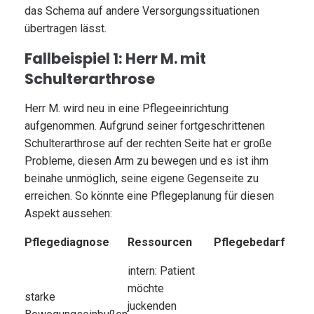
das Schema auf andere Versorgungssituationen
übertragen lässt.
Fallbeispiel 1: Herr M. mit
Schulterarthrose
Herr M. wird neu in eine Pflegeeinrichtung
aufgenommen. Aufgrund seiner fortgeschrittenen
Schulterarthrose auf der rechten Seite hat er große
Probleme, diesen Arm zu bewegen und es ist ihm
beinahe unmöglich, seine eigene Gegenseite zu
erreichen. So könnte eine Pflegeplanung für diesen
Aspekt aussehen:
Pflegediagnose
Ressourcen
Pflegebedarf
intern: Patient
möchte
starke
juckenden