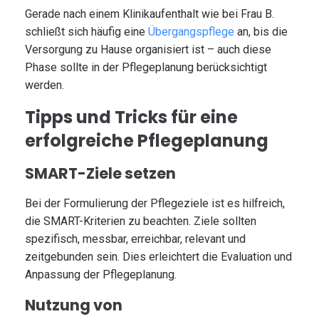
Gerade nach einem Klinikaufenthalt wie bei Frau B.
schließt sich häufig eine
Übergangspflege
an, bis die
Versorgung zu Hause organisiert ist – auch diese
Phase sollte in der Pflegeplanung berücksichtigt
werden.
Tipps und Tricks für eine
erfolgreiche Pflegeplanung
SMART-Ziele setzen
Bei der Formulierung der Pflegeziele ist es hilfreich,
die SMART-Kriterien zu beachten. Ziele sollten
spezifisch, messbar, erreichbar, relevant und
zeitgebunden sein. Dies erleichtert die Evaluation und
Anpassung der Pflegeplanung.
Nutzung von