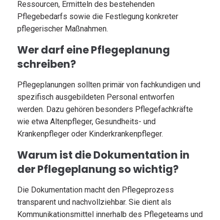
Ressourcen, Ermitteln des bestehenden
Pflegebedarfs sowie die Festlegung konkreter
pflegerischer Maßnahmen.
Wer darf eine Pflegeplanung
schreiben?
Pflegeplanungen sollten primär von fachkundigen und
spezifisch ausgebildeten Personal entworfen
werden. Dazu gehören besonders Pflegefachkräfte
wie etwa Altenpfleger, Gesundheits- und
Krankenpfleger oder Kinderkrankenpfleger.
Warum ist die Dokumentation in
der Pflegeplanung so wichtig?
Die Dokumentation macht den Pflegeprozess
transparent und nachvollziehbar. Sie dient als
Kommunikationsmittel innerhalb des Pflegeteams und