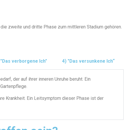
 die zweite und dritte Phase zum mittleren Stadium gehören.
 "Das verborgene Ich"
4) "Das versunkene Ich“
rf, der auf ihrer inneren Unruhe beruht. Ein
 Gartenpflege.
re Krankheit. Ein Leitsymptom dieser Phase ist der