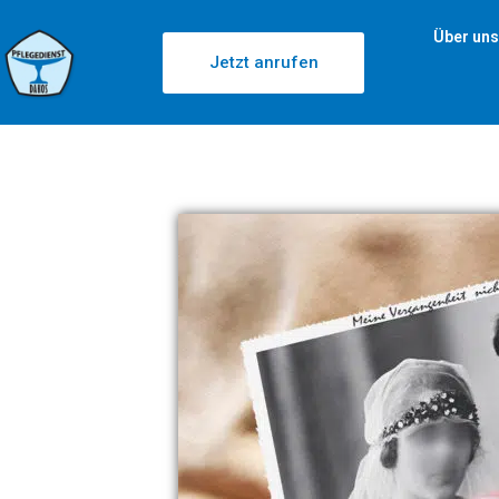
Über uns
Jetzt anrufen