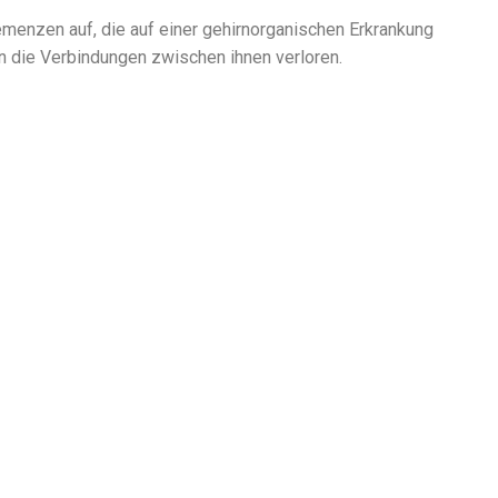
Demenzen auf, die auf einer gehirnorganischen Erkrankung
n die Verbindungen zwischen ihnen verloren.