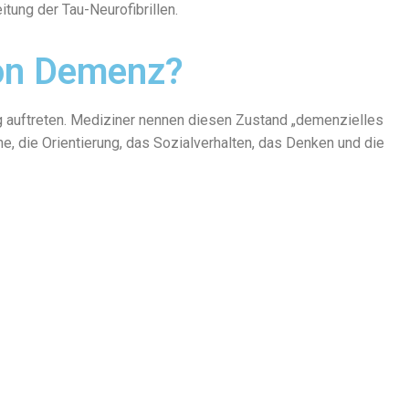
tung der Tau-Neurofibrillen.
on Demenz?
g auftreten. Mediziner nennen diesen Zustand „demenzielles
e, die Orientierung, das Sozialverhalten, das Denken und die