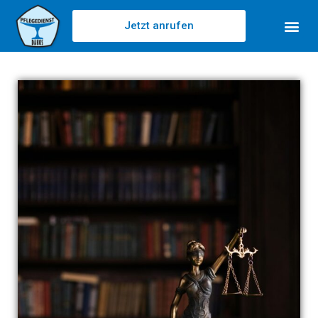
Jetzt anrufen