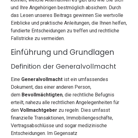
und Ihre Angehörigen bestmöglich absichern. Durch
das Lesen unseres Beitrags gewinnen Sie wertvolle
Einblicke und praktische Anleitungen, die Ihnen helfen,
fundierte Entscheidungen zu treffen und rechtliche
Fallstricke zu vermeiden.
Einführung und Grundlagen
Definition der Generalvollmacht
Eine
Generalvollmacht
ist ein umfassendes
Dokument, das einer anderen Person,
dem
Bevollmächtigten
, die rechtliche Befugnis
erteilt, nahezu alle rechtlichen Angelegenheiten für
den
Vollmachtgeber
zu regeln. Dies umfasst
finanzielle Transaktionen, Immobiliengeschäfte,
Vertragsabschlüsse und sogar medizinische
Entscheidungen. Im Gegensatz