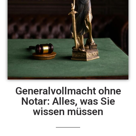
Generalvollmacht ohne
Notar: Alles, was Sie
wissen müssen