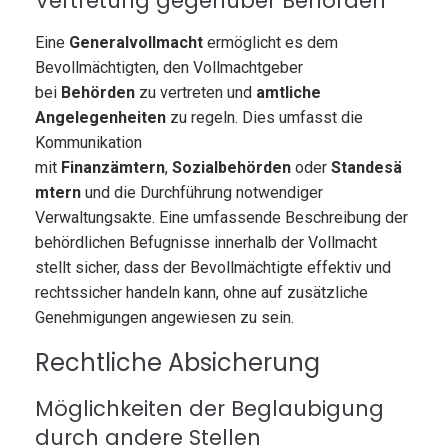
Vertretung gegenüber Behörden
Eine
Generalvollmacht
ermöglicht es dem
Bevollmächtigten, den Vollmachtgeber
bei
Behörden
zu vertreten und
amtliche
Angelegenheiten
zu regeln. Dies umfasst die
Kommunikation
mit
Finanzämtern
,
Sozialbehörden
oder
Standesä
mtern
und die Durchführung notwendiger
Verwaltungsakte. Eine umfassende Beschreibung der
behördlichen Befugnisse innerhalb der Vollmacht
stellt sicher, dass der Bevollmächtigte effektiv und
rechtssicher handeln kann, ohne auf zusätzliche
Genehmigungen angewiesen zu sein.
Rechtliche Absicherung
Möglichkeiten der Beglaubigung
durch andere Stellen