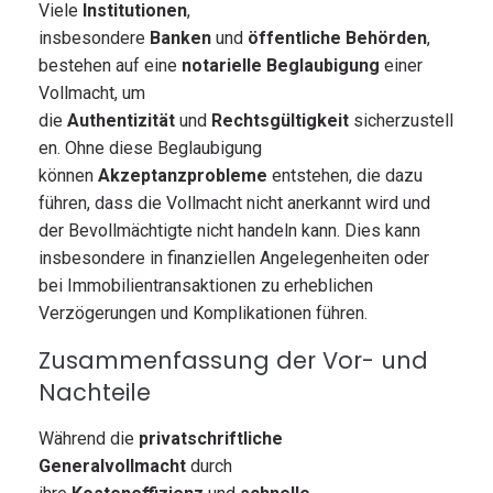
Viele
Institutionen
,
insbesondere
Banken
und
öffentliche Behörden
,
bestehen auf eine
notarielle Beglaubigung
einer
Vollmacht, um
die
Authentizität
und
Rechtsgültigkeit
sicherzustell
en. Ohne diese Beglaubigung
können
Akzeptanzprobleme
entstehen, die dazu
führen, dass die Vollmacht nicht anerkannt wird und
der Bevollmächtigte nicht handeln kann. Dies kann
insbesondere in finanziellen Angelegenheiten oder
bei Immobilientransaktionen zu erheblichen
Verzögerungen und Komplikationen führen.
Zusammenfassung der Vor- und
Nachteile
Während die
privatschriftliche
Generalvollmacht
durch