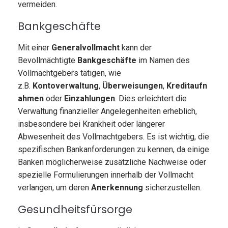
vermeiden.
Bankgeschäfte
Mit einer
Generalvollmacht
kann der
Bevollmächtigte
Bankgeschäfte
im Namen des
Vollmachtgebers tätigen, wie
z.B.
Kontoverwaltung
,
Überweisungen
,
Kreditaufn
ahmen
oder
Einzahlungen
. Dies erleichtert die
Verwaltung finanzieller Angelegenheiten erheblich,
insbesondere bei Krankheit oder längerer
Abwesenheit des Vollmachtgebers. Es ist wichtig, die
spezifischen Bankanforderungen zu kennen, da einige
Banken möglicherweise zusätzliche Nachweise oder
spezielle Formulierungen innerhalb der Vollmacht
verlangen, um deren
Anerkennung
sicherzustellen.
Gesundheitsfürsorge