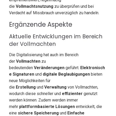
die
Vollmachtsnutzung
zu überprüfen und bei
Verdacht auf Missbrauch unverzüglich zu handeln.
Ergänzende Aspekte
Aktuelle Entwicklungen im Bereich
der Vollmachten
Die Digitalisierung hat auch im Bereich
der
Vollmachten
zu
bedeutenden
Veränderungen
geführt.
Elektronisch
e Signaturen
und
digitale Beglaubigungen
bieten
neue Möglichkeiten für
die
Erstellung
und
Verwaltung
von Vollmachten,
wodurch diese schneller und
effizienter
genutzt
werden können. Zudem werden immer
mehr
plattformbasierte Lösungen
entwickelt, die
eine
sichere Speicherung
und
Einfache