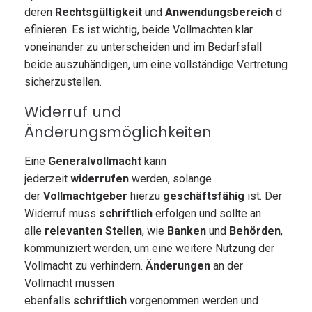
deren
Rechtsgültigkeit
und
Anwendungsbereich
d
efinieren. Es ist wichtig, beide Vollmachten klar
voneinander zu unterscheiden und im Bedarfsfall
beide auszuhändigen, um eine vollständige Vertretung
sicherzustellen.
Widerruf und
Änderungsmöglichkeiten
Eine
Generalvollmacht
kann
jederzeit
widerrufen
werden, solange
der
Vollmachtgeber
hierzu
geschäftsfähig
ist. Der
Widerruf muss
schriftlich
erfolgen und sollte an
alle
relevanten Stellen
, wie
Banken
und
Behörden
,
kommuniziert werden, um eine weitere Nutzung der
Vollmacht zu verhindern.
Änderungen
an der
Vollmacht müssen
ebenfalls
schriftlich
vorgenommen werden und