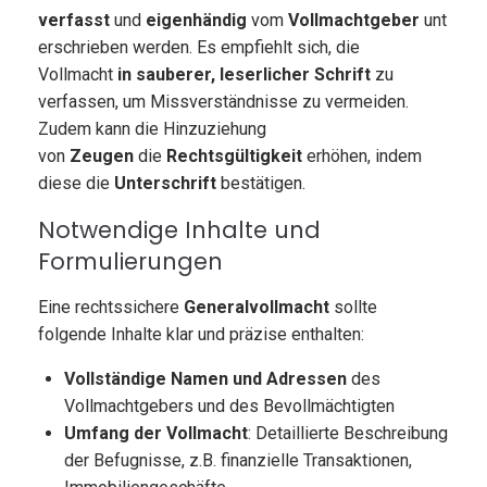
verfasst
und
eigenhändig
vom
Vollmachtgeber
unt
erschrieben werden. Es empfiehlt sich, die
Vollmacht
in sauberer, leserlicher Schrift
zu
verfassen, um Missverständnisse zu vermeiden.
Zudem kann die Hinzuziehung
von
Zeugen
die
Rechtsgültigkeit
erhöhen, indem
diese die
Unterschrift
bestätigen.
Notwendige Inhalte und
Formulierungen
Eine rechtssichere
Generalvollmacht
sollte
folgende Inhalte klar und präzise enthalten:
Vollständige Namen und Adressen
des
Vollmachtgebers und des Bevollmächtigten
Umfang der Vollmacht
: Detaillierte Beschreibung
der Befugnisse, z.B. finanzielle Transaktionen,