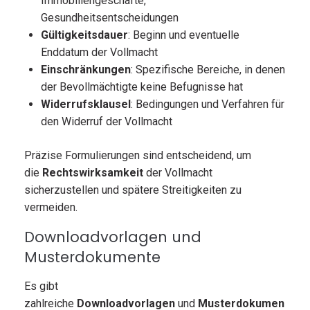
Immobiliengeschäfte,
Gesundheitsentscheidungen
Gültigkeitsdauer
: Beginn und eventuelle
Enddatum der Vollmacht
Einschränkungen
: Spezifische Bereiche, in denen
der Bevollmächtigte keine Befugnisse hat
Widerrufsklausel
: Bedingungen und Verfahren für
den Widerruf der Vollmacht
Präzise Formulierungen sind entscheidend, um
die
Rechtswirksamkeit
der Vollmacht
sicherzustellen und spätere Streitigkeiten zu
vermeiden.
Downloadvorlagen und
Musterdokumente
Es gibt
zahlreiche
Downloadvorlagen
und
Musterdokumen