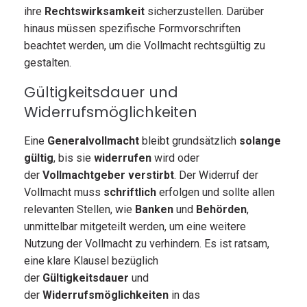
ihre
Rechtswirksamkeit
sicherzustellen. Darüber
hinaus müssen spezifische Formvorschriften
beachtet werden, um die Vollmacht rechtsgültig zu
gestalten.
Gültigkeitsdauer und
Widerrufsmöglichkeiten
Eine
Generalvollmacht
bleibt grundsätzlich
solange
gültig
, bis sie
widerrufen
wird oder
der
Vollmachtgeber verstirbt
. Der Widerruf der
Vollmacht muss
schriftlich
erfolgen und sollte allen
relevanten Stellen, wie
Banken
und
Behörden
,
unmittelbar mitgeteilt werden, um eine weitere
Nutzung der Vollmacht zu verhindern. Es ist ratsam,
eine klare Klausel bezüglich
der
Gültigkeitsdauer
und
der
Widerrufsmöglichkeiten
in das