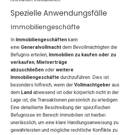
Spezielle Anwendungsfälle
Immobiliengeschäfte
In
Immobiliengeschäften
kann
eine
Generalvollmacht
dem Bevollmächtigten die
Befugnis erteilen,
Immobilien zu kaufen oder zu
verkaufen
,
Mietverträge
abzuschließen
oder
weitere
Immobiliengeschäfte
durchzuführen. Dies ist
besonders hilfreich, wenn der
Vollmachtgeber
aus
dem
Land
abwesend ist oder körperlich nicht in der
Lage ist, die Transaktionen persönlich zu erledigen.
Eine detaillierte Beschreibung der spezifischen
Befugnisse im Bereich Immobilien ist hierbei
unerlässlich, um eine klare Handlungsanweisung zu
gewährleisten und mögliche rechtliche Konflikte zu