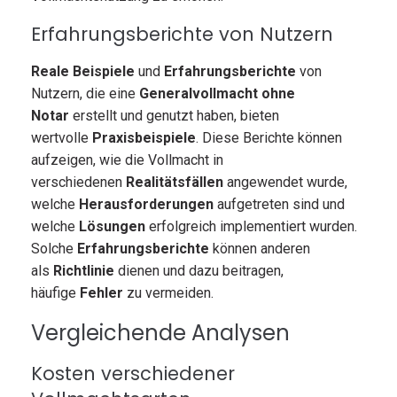
Erfahrungsberichte von Nutzern
Reale Beispiele
und
Erfahrungsberichte
von
Nutzern, die eine
Generalvollmacht ohne
Notar
erstellt und genutzt haben, bieten
wertvolle
Praxisbeispiele
. Diese Berichte können
aufzeigen, wie die Vollmacht in
verschiedenen
Realitätsfällen
angewendet wurde,
welche
Herausforderungen
aufgetreten sind und
welche
Lösungen
erfolgreich implementiert wurden.
Solche
Erfahrungsberichte
können anderen
als
Richtlinie
dienen und dazu beitragen,
häufige
Fehler
zu vermeiden.
Vergleichende Analysen
Kosten verschiedener