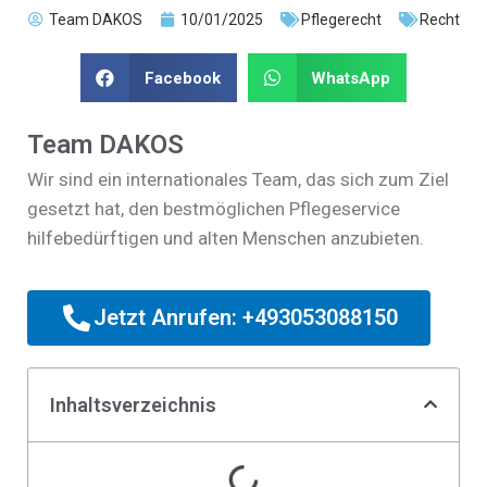
Team DAKOS
10/01/2025
Pflegerecht
Recht
Facebook
WhatsApp
Team DAKOS
Wir sind ein internationales Team, das sich zum Ziel
gesetzt hat, den bestmöglichen Pflegeservice
hilfebedürftigen und alten Menschen anzubieten.
Jetzt Anrufen: +493053088150
Inhaltsverzeichnis