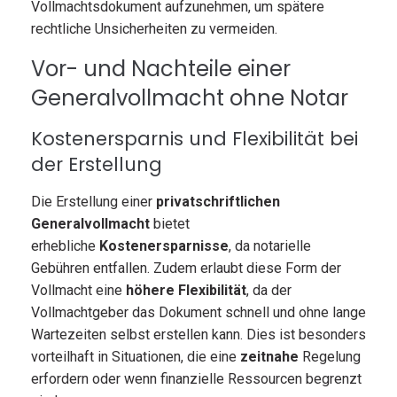
Vollmachtsdokument aufzunehmen, um spätere
rechtliche Unsicherheiten zu vermeiden.
Vor- und Nachteile einer
Generalvollmacht ohne Notar
Kostenersparnis und Flexibilität bei
der Erstellung
Die Erstellung einer
privatschriftlichen
Generalvollmacht
bietet
erhebliche
Kostenersparnisse
, da notarielle
Gebühren entfallen. Zudem erlaubt diese Form der
Vollmacht eine
höhere Flexibilität
, da der
Vollmachtgeber das Dokument schnell und ohne lange
Wartezeiten selbst erstellen kann. Dies ist besonders
vorteilhaft in Situationen, die eine
zeitnahe
Regelung
erfordern oder wenn finanzielle Ressourcen begrenzt