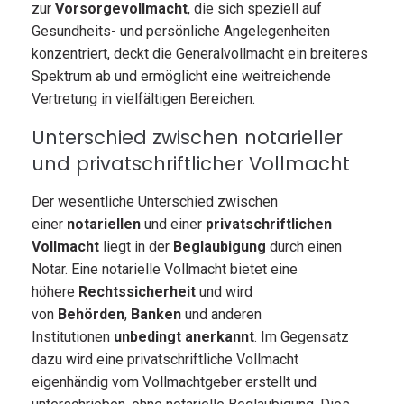
zur
Vorsorgevollmacht
, die sich speziell auf
Gesundheits- und persönliche Angelegenheiten
konzentriert, deckt die Generalvollmacht ein breiteres
Spektrum ab und ermöglicht eine weitreichende
Vertretung in vielfältigen Bereichen.
Unterschied zwischen notarieller
und privatschriftlicher Vollmacht
Der wesentliche Unterschied zwischen
einer
notariellen
und einer
privatschriftlichen
Vollmacht
liegt in der
Beglaubigung
durch einen
Notar. Eine notarielle Vollmacht bietet eine
höhere
Rechtssicherheit
und wird
von
Behörden
,
Banken
und anderen
Institutionen
unbedingt anerkannt
. Im Gegensatz
dazu wird eine privatschriftliche Vollmacht
eigenhändig vom Vollmachtgeber erstellt und