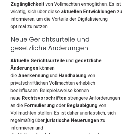
Zugänglichkeit
von Vollmachten ermöglichen. Es ist
wichtig, sich über diese
aktuellen Entwicklungen
zu
informieren, um die Vorteile der Digitalisierung
optimal zu nutzen.
Neue Gerichtsurteile und
gesetzliche Änderungen
Aktuelle Gerichtsurteile
und
gesetzliche
Änderungen
können
die
Anerkennung
und
Handhabung
von
privatschriftlichen Vollmachten erheblich
beeinflussen. Beispielsweise können
neue
Rechtsvorschriften
strengere Anforderungen
an die
Formulierung
oder
Beglaubigung
von
Vollmachten stellen. Es ist daher unerlässlich, sich
regelmäßig über
juristische Neuerungen
zu
informieren und