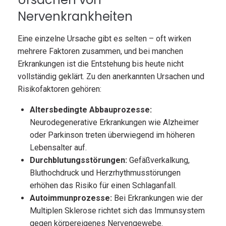
Nervenkrankheiten
Eine einzelne Ursache gibt es selten – oft wirken
mehrere Faktoren zusammen, und bei manchen
Erkrankungen ist die Entstehung bis heute nicht
vollständig geklärt. Zu den anerkannten Ursachen und
Risikofaktoren gehören:
Altersbedingte Abbauprozesse:
Neurodegenerative Erkrankungen wie Alzheimer
oder Parkinson treten überwiegend im höheren
Lebensalter auf.
Durchblutungsstörungen:
Gefäßverkalkung,
Bluthochdruck und Herzrhythmusstörungen
erhöhen das Risiko für einen Schlaganfall.
Autoimmunprozesse:
Bei Erkrankungen wie der
Multiplen Sklerose richtet sich das Immunsystem
gegen körpereigenes Nervengewebe.