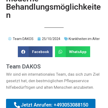
Behandlungsmöglichkeite
n
Team DAKOS
25/10/2024
Krankheiten im Alter
Facebook
WhatsApp
Team DAKOS
Wir sind ein internationales Team, das sich zum Ziel
gesetzt hat, den bestmöglichen Pflegeservice
hilfebedürftigen und alten Menschen anzubieten.
Jetzt Anrufen: +493053088150