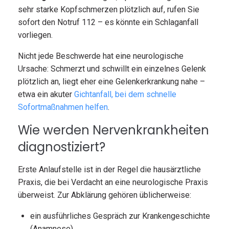
sehr starke Kopfschmerzen plötzlich auf, rufen Sie
sofort den Notruf 112 – es könnte ein Schlaganfall
vorliegen.
Nicht jede Beschwerde hat eine neurologische
Ursache: Schmerzt und schwillt ein einzelnes Gelenk
plötzlich an, liegt eher eine Gelenkerkrankung nahe –
etwa ein akuter
Gichtanfall, bei dem schnelle
Sofortmaßnahmen helfen
.
Wie werden Nervenkrankheiten
diagnostiziert?
Erste Anlaufstelle ist in der Regel die hausärztliche
Praxis, die bei Verdacht an eine neurologische Praxis
überweist. Zur Abklärung gehören üblicherweise:
ein ausführliches Gespräch zur Krankengeschichte
(Anamnese),