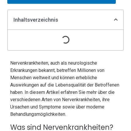
Inhaltsverzeichnis
Nervenkrankheiten, auch als neurologische
Erkrankungen bekannt, betreffen Millionen von
Menschen weltweit und können erhebliche
Auswirkungen auf die Lebensqualität der Betroffenen
haben. In diesem Artikel erfahren Sie mehr über die
verschiedenen Arten von Nervenkrankheiten, ihre
Ursachen und Symptome sowie über moderne
Behandlungsmöglichkeiten.
Was sind Nervenkrankheiten?