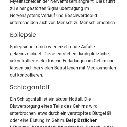
Myelinscheiden der Nervenfasern angreift. Dies führt
zu einer gestörten Signalübertragung im
Nervensystem; Verlauf und Beschwerdebild
unterscheiden sich von Mensch zu Mensch erheblich.
Epilepsie
Epilepsie ist durch wiederkehrende Anfälle
gekennzeichnet. Diese entstehen durch plötzliche,
unkontrollierte elektrische Entladungen im Gehirn und
lassen sich bei vielen Betroffenen mit Medikamenten
gut kontrollieren.
Schlaganfall
Ein Schlaganfall ist ein akuter Notfall: Die
Blutversorgung eines Teils des Gehirns wird
unterbrochen, etwa durch ein verstopftes Blutgefäß
oder eine Blutung im Gehirn.
Bei plötzlicher