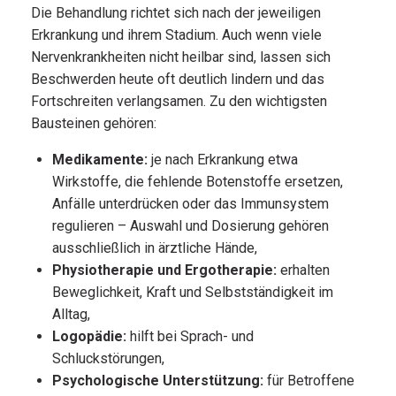
Die Behandlung richtet sich nach der jeweiligen
Erkrankung und ihrem Stadium. Auch wenn viele
Nervenkrankheiten nicht heilbar sind, lassen sich
Beschwerden heute oft deutlich lindern und das
Fortschreiten verlangsamen. Zu den wichtigsten
Bausteinen gehören:
Medikamente:
je nach Erkrankung etwa
Wirkstoffe, die fehlende Botenstoffe ersetzen,
Anfälle unterdrücken oder das Immunsystem
regulieren – Auswahl und Dosierung gehören
ausschließlich in ärztliche Hände,
Physiotherapie und Ergotherapie:
erhalten
Beweglichkeit, Kraft und Selbstständigkeit im
Alltag,
Logopädie:
hilft bei Sprach- und
Schluckstörungen,
Psychologische Unterstützung:
für Betroffene