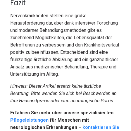
Fazit
Nervenkrankheiten stellen eine große
Herausforderung dar, aber dank intensiver Forschung
und moderner Behandlungsmethoden gibt es
zunehmend Möglichkeiten, die Lebensqualität der
Betroffenen zu verbessern und den Krankheitsverlauf
positiv zu beeinflussen. Entscheidend sind eine
frühzeitige ärztliche Abklärung und ein ganzheitlicher
Ansatz aus medizinischer Behandlung, Therapie und
Unterstützung im Alltag.
Hinweis: Dieser Artikel ersetzt keine ärztliche
Beratung. Bitte wenden Sie sich bei Beschwerden an
Ihre Hausarztpraxis oder eine neurologische Praxis.
Erfahren Sie mehr über unsere spezialisierten
Pflegeleistungen
für Menschen mit
neurologischen Erkrankungen –
kontaktieren Sie