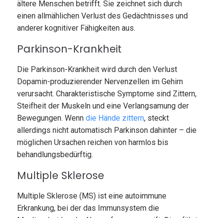
ältere Menschen betrifft. Sie zeichnet sich durch
einen allmählichen Verlust des Gedächtnisses und
anderer kognitiver Fähigkeiten aus.
Parkinson-Krankheit
Die Parkinson-Krankheit wird durch den Verlust
Dopamin-produzierender Nervenzellen im Gehirn
verursacht. Charakteristische Symptome sind Zittern,
Steifheit der Muskeln und eine Verlangsamung der
Bewegungen. Wenn
die Hände zittern
, steckt
allerdings nicht automatisch Parkinson dahinter – die
möglichen Ursachen reichen von harmlos bis
behandlungsbedürftig.
Multiple Sklerose
Multiple Sklerose (MS) ist eine autoimmune
Erkrankung, bei der das Immunsystem die