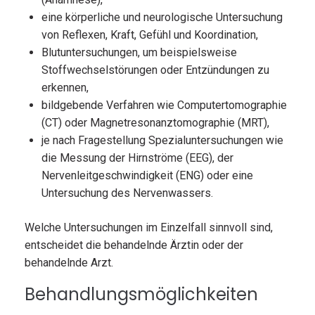
eine körperliche und neurologische Untersuchung
von Reflexen, Kraft, Gefühl und Koordination,
Blutuntersuchungen, um beispielsweise
Stoffwechselstörungen oder Entzündungen zu
erkennen,
bildgebende Verfahren wie Computertomographie
(CT) oder Magnetresonanztomographie (MRT),
je nach Fragestellung Spezialuntersuchungen wie
die Messung der Hirnströme (EEG), der
Nervenleitgeschwindigkeit (ENG) oder eine
Untersuchung des Nervenwassers.
Welche Untersuchungen im Einzelfall sinnvoll sind,
entscheidet die behandelnde Ärztin oder der
behandelnde Arzt.
Behandlungsmöglichkeiten