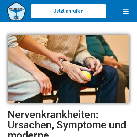
Jetzt anrufen
Nervenkrankheiten:
Ursachen, Symptome und
moderne