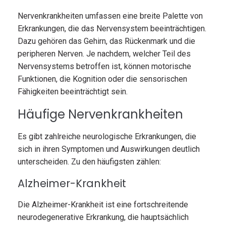
Nervenkrankheiten umfassen eine breite Palette von
Erkrankungen, die das Nervensystem beeinträchtigen.
Dazu gehören das Gehirn, das Rückenmark und die
peripheren Nerven. Je nachdem, welcher Teil des
Nervensystems betroffen ist, können motorische
Funktionen, die Kognition oder die sensorischen
Fähigkeiten beeinträchtigt sein.
Häufige Nervenkrankheiten
Es gibt zahlreiche neurologische Erkrankungen, die
sich in ihren Symptomen und Auswirkungen deutlich
unterscheiden. Zu den häufigsten zählen:
Alzheimer-Krankheit
Die Alzheimer-Krankheit ist eine fortschreitende
neurodegenerative Erkrankung, die hauptsächlich