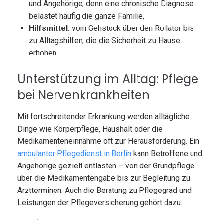
und Angehörige, denn eine chronische Diagnose
belastet häufig die ganze Familie,
Hilfsmittel:
vom Gehstock über den Rollator bis
zu Alltagshilfen, die die Sicherheit zu Hause
erhöhen.
Unterstützung im Alltag: Pflege
bei Nervenkrankheiten
Mit fortschreitender Erkrankung werden alltägliche
Dinge wie Körperpflege, Haushalt oder die
Medikamenteneinnahme oft zur Herausforderung. Ein
ambulanter Pflegedienst in Berlin
kann Betroffene und
Angehörige gezielt entlasten – von der Grundpflege
über die Medikamentengabe bis zur Begleitung zu
Arztterminen. Auch die Beratung zu Pflegegrad und
Leistungen der Pflegeversicherung gehört dazu.