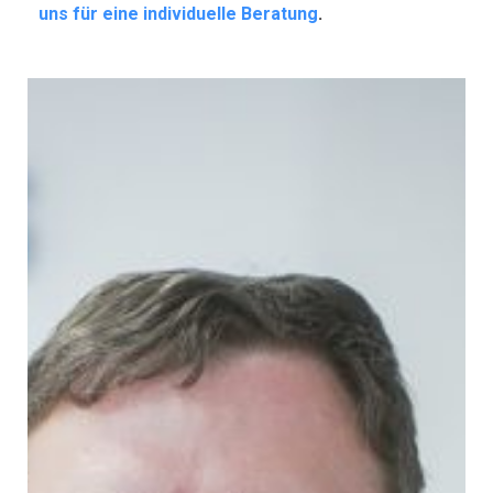
uns für eine individuelle Beratung
.