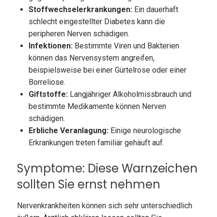
Stoffwechselerkrankungen:
Ein dauerhaft
schlecht eingestellter Diabetes kann die
peripheren Nerven schädigen.
Infektionen:
Bestimmte Viren und Bakterien
können das Nervensystem angreifen,
beispielsweise bei einer Gürtelrose oder einer
Borreliose.
Giftstoffe:
Langjähriger Alkoholmissbrauch und
bestimmte Medikamente können Nerven
schädigen.
Erbliche Veranlagung:
Einige neurologische
Erkrankungen treten familiär gehäuft auf.
Symptome: Diese Warnzeichen
sollten Sie ernst nehmen
Nervenkrankheiten können sich sehr unterschiedlich