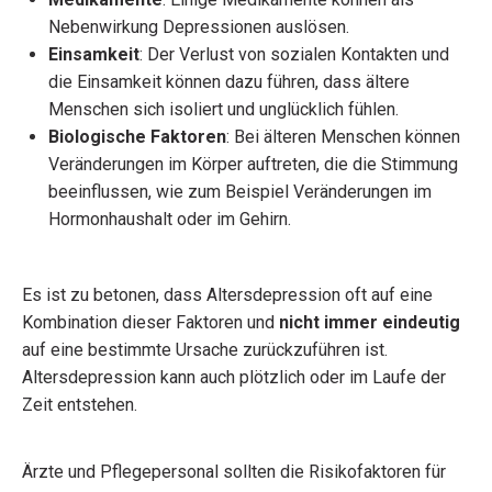
Nebenwirkung Depressionen auslösen.
Einsamkeit
: Der Verlust von sozialen Kontakten und
die Einsamkeit können dazu führen, dass ältere
Menschen sich isoliert und unglücklich fühlen.
Biologische Faktoren
: Bei älteren Menschen können
Veränderungen im Körper auftreten, die die Stimmung
beeinflussen, wie zum Beispiel Veränderungen im
Hormonhaushalt oder im Gehirn.
Es ist zu betonen, dass Altersdepression oft auf eine
Kombination dieser Faktoren und
nicht immer eindeutig
auf eine bestimmte Ursache zurückzuführen ist.
Altersdepression kann auch plötzlich oder im Laufe der
Zeit entstehen.
Ärzte und Pflegepersonal sollten die Risikofaktoren für