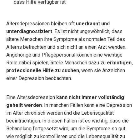
dass Hilfe verfügbar ist
Altersdepressionen bleiben oft
unerkannt und
unterdiagnostiziert
. Es ist nicht ungewöhnlich, dass
ältere Menschen ihre Symptome als normalen Teil des
Alterns betrachten und sich nicht an einen Arzt wenden.
Angehörige und Pflegepersonal können eine wichtige
Rolle dabei spielen, ältere Menschen dazu zu
ermutigen,
professionelle Hilfe zu suchen
, wenn sie Anzeichen
einer Depression beobachten.
Eine Altersdepression
kann nicht immer vollständig
geheilt werden
. In manchen Fällen kann eine Depression
im Alter chronisch werden und die Lebensqualität
beeinträchtigen. In diesen Fällen ist es wichtig, dass die
Behandlung fortgesetzt wird, um die Symptome so gut
wie möglich zu kontrollieren und die Lebensqualität zu