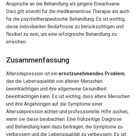
Ansprüche an die Behandlung als jüngere Erwachsene.
Dies gilt sowohl für die medikamentöse Therapie als auch
für die psychotherapeutische Behandlung. Es ist wichtig,
diese individuellen Bedürfnisse zu berücksichtigen und
flexibel zu sein, um eine erfolgreiche Behandlung zu
erreichen.
Zusammenfassung
Altersdepression ist ein
ernstzunehmendes Problem
,
das die Lebensqualität von älteren Menschen
beeinträchtigen und ihre allgemeine Gesundheit
beeinträchtigen kann. Es ist wichtig, dass ältere Menschen
und ihre Angehörigen auf die Symptome einer
Altersdepression achten und professionelle Hilfe suchen,
wenn sie diese beobachten. Eine frühzeitige Diagnose
und Behandlung kann dazu beitragen, die Symptome zu
verbessern und die Lebensqualität zu verbessern. Es ist