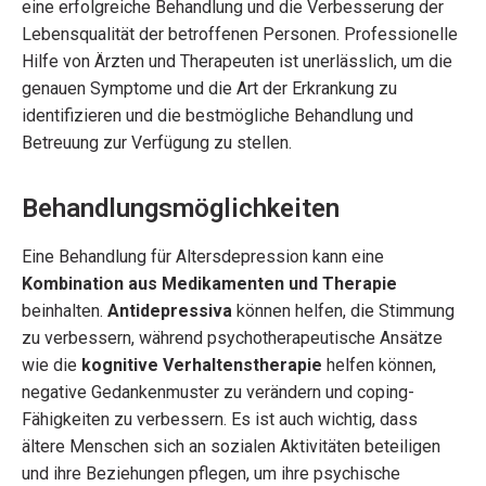
eine erfolgreiche Behandlung und die Verbesserung der
Lebensqualität der betroffenen Personen. Professionelle
Hilfe von Ärzten und Therapeuten ist unerlässlich, um die
genauen Symptome und die Art der Erkrankung zu
identifizieren und die bestmögliche Behandlung und
Betreuung zur Verfügung zu stellen.
Behandlungsmöglichkeiten
Eine Behandlung für Altersdepression kann eine
Kombination aus Medikamenten und Therapie
beinhalten.
Antidepressiva
können helfen, die Stimmung
zu verbessern, während psychotherapeutische Ansätze
wie die
kognitive Verhaltenstherapie
helfen können,
negative Gedankenmuster zu verändern und coping-
Fähigkeiten zu verbessern. Es ist auch wichtig, dass
ältere Menschen sich an sozialen Aktivitäten beteiligen
und ihre Beziehungen pflegen, um ihre psychische