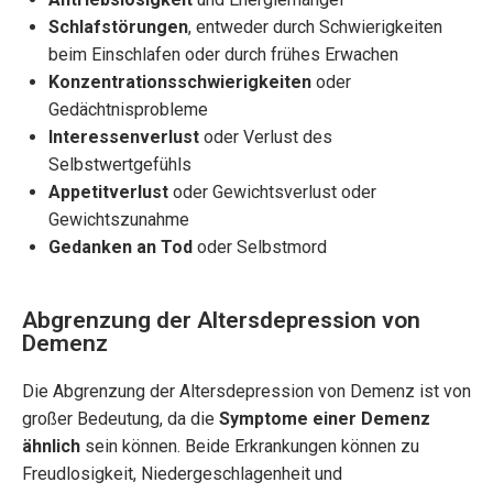
Schlafstörungen
, entweder durch Schwierigkeiten
beim Einschlafen oder durch frühes Erwachen
Konzentrationsschwierigkeiten
oder
Gedächtnisprobleme
Interessenverlust
oder Verlust des
Selbstwertgefühls
Appetitverlust
oder Gewichtsverlust oder
Gewichtszunahme
Gedanken an Tod
oder Selbstmord
Abgrenzung der Altersdepression von
Demenz
Die Abgrenzung der Altersdepression von Demenz ist von
großer Bedeutung, da die
Symptome einer Demenz
ähnlich
sein können. Beide Erkrankungen können zu
Freudlosigkeit, Niedergeschlagenheit und