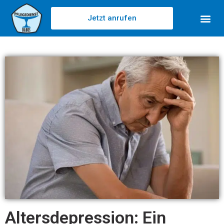
Jetzt anrufen
Altersdepression: Ein