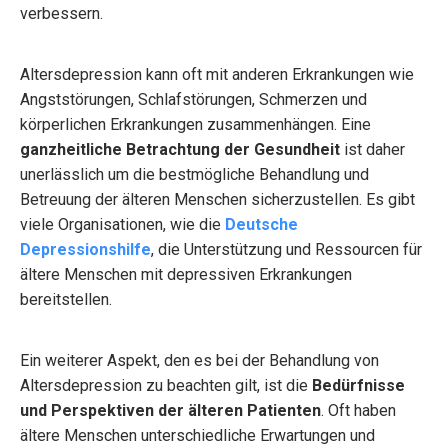
verbessern.
Altersdepression kann oft mit anderen Erkrankungen wie
Angststörungen, Schlafstörungen, Schmerzen und
körperlichen Erkrankungen zusammenhängen. Eine
ganzheitliche Betrachtung der Gesundheit
ist daher
unerlässlich um die bestmögliche Behandlung und
Betreuung der älteren Menschen sicherzustellen. Es gibt
viele Organisationen, wie die
Deutsche
Depressionshilfe
, die Unterstützung und Ressourcen für
ältere Menschen mit depressiven Erkrankungen
bereitstellen.
Ein weiterer Aspekt, den es bei der Behandlung von
Altersdepression zu beachten gilt, ist die
Bedürfnisse
und Perspektiven der älteren Patienten
. Oft haben
ältere Menschen unterschiedliche Erwartungen und