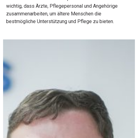
wichtig, dass Ärzte, Pflegepersonal und Angehörige
zusammenarbeiten, um ältere Menschen die
bestmögliche Unterstützung und Pflege zu bieten.