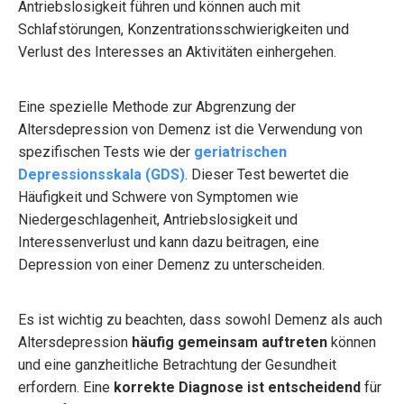
Antriebslosigkeit führen und können auch mit
Schlafstörungen, Konzentrationsschwierigkeiten und
Verlust des Interesses an Aktivitäten einhergehen.
Eine spezielle Methode zur Abgrenzung der
Altersdepression von Demenz ist die Verwendung von
spezifischen Tests wie der
geriatrischen
Depressionsskala (GDS)
. Dieser Test bewertet die
Häufigkeit und Schwere von Symptomen wie
Niedergeschlagenheit, Antriebslosigkeit und
Interessenverlust und kann dazu beitragen, eine
Depression von einer Demenz zu unterscheiden.
Es ist wichtig zu beachten, dass sowohl Demenz als auch
Altersdepression
häufig gemeinsam auftreten
können
und eine ganzheitliche Betrachtung der Gesundheit
erfordern. Eine
korrekte Diagnose ist entscheidend
für