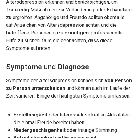
Altersdepression erkennen und berücksichtigen, um
frühzeitig
Maßnahmen zur Verhinderung oder Behandlung
zu ergreifen. Angehörige und Freunde sollten ebenfalls
auf Anzeichen von Altersdepression achten und die
betroffene Personen dazu
ermutigen
, professionelle
Hilfe zu suchen, falls sie beobachten, dass diese
Symptome auftreten.
Symptome und Diagnose
Symptome der Altersdepression können sich
von Person
zu Person unterscheiden
und können auch im Laufe der
Zeit variieren. Einige der häufigsten Symptome umfassen:
Freudlosigkeit
oder Interesselosigkeit an Aktivitäten,
die einmal Freude bereitet haben
Niedergeschlagenheit
oder traurige Stimmung
Antriebslosigkeit
und Energiemangel