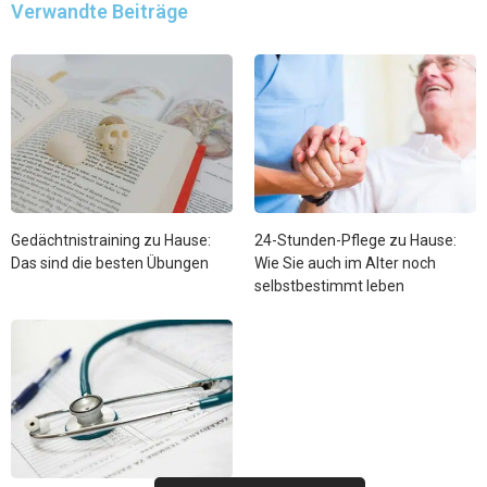
Verwandte Beiträge
Gedächtnistraining zu Hause:
24-Stunden-Pflege zu Hause:
Das sind die besten Übungen
Wie Sie auch im Alter noch
selbstbestimmt leben