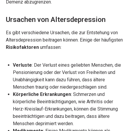
Demenz abzugrenzen.
Ursachen von Altersdepression
Es gibt verschiedene Ursachen, die zur Entstehung von
Altersdepression beitragen können. Einige der häufigsten
Risikofaktoren
umfassen:
Verluste
: Der Verlust eines geliebten Menschen, die
Pensionierung oder der Verlust von Freiheiten und
Unabhängigkeit kann dazu führen, dass ältere
Menschen traurig oder niedergeschlagen sind.
Körperliche Erkrankungen
: Schmerzen und
körperliche Beeinträchtigungen, wie Arthritis oder
Herz-Kreislauf-Erkrankungen, können die Stimmung
beeinträchtigen und dazu beitragen, dass ältere
Menschen deprimiert werden.
Medikamente
: Einige Medikamente können als