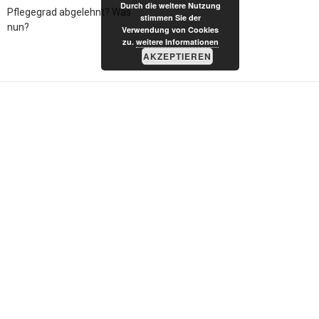
Durch die weitere Nutzung
Pflegegrad abgelehnt? Was
stimmen Sie der
nun?
Verwendung von Cookies
zu.
weitere Informationen
AKZEPTIEREN