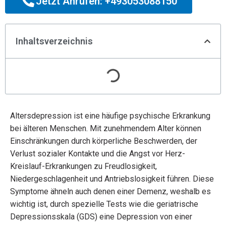
Jetzt Anrufen: +493053088150
Inhaltsverzeichnis
Altersdepression ist eine häufige psychische Erkrankung
bei älteren Menschen. Mit zunehmendem Alter können
Einschränkungen durch körperliche Beschwerden, der
Verlust sozialer Kontakte und die Angst vor Herz-
Kreislauf-Erkrankungen zu Freudlosigkeit,
Niedergeschlagenheit und Antriebslosigkeit führen. Diese
Symptome ähneln auch denen einer Demenz, weshalb es
wichtig ist, durch spezielle Tests wie die geriatrische
Depressionsskala (GDS) eine Depression von einer