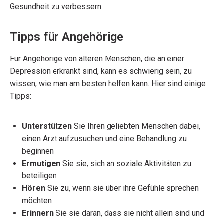
Gesundheit zu verbessern.
Tipps für Angehörige
Für Angehörige von älteren Menschen, die an einer
Depression erkrankt sind, kann es schwierig sein, zu
wissen, wie man am besten helfen kann. Hier sind einige
Tipps:
Unterstützen
Sie Ihren geliebten Menschen dabei,
einen Arzt aufzusuchen und eine Behandlung zu
beginnen
Ermutigen
Sie sie, sich an soziale Aktivitäten zu
beteiligen
Hören
Sie zu, wenn sie über ihre Gefühle sprechen
möchten
Erinnern
Sie sie daran, dass sie nicht allein sind und