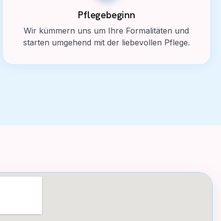
Pflegebeginn
Wir kümmern uns um Ihre Formalitäten und
starten umgehend mit der liebevollen Pflege.