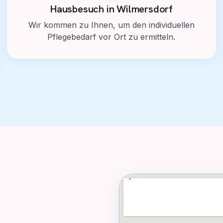
Hausbesuch in Wilmersdorf
Wir kommen zu Ihnen, um den individuellen
Pflegebedarf vor Ort zu ermitteln.