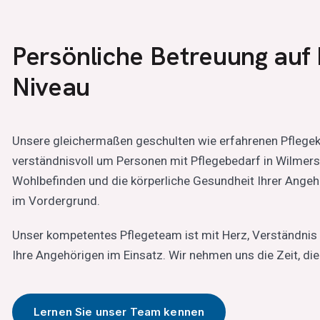
Persönliche Betreuung auf
Niveau
Unsere gleichermaßen geschulten wie erfahrenen Pflege
verständnisvoll um Personen mit Pflegebedarf in Wilmers
Wohlbefinden und die körperliche Gesundheit Ihrer Angehö
im Vordergrund.
Unser kompetentes Pflegeteam ist mit Herz, Verständnis 
Ihre Angehörigen im Einsatz. Wir nehmen uns die Zeit, die
Lernen Sie unser Team kennen