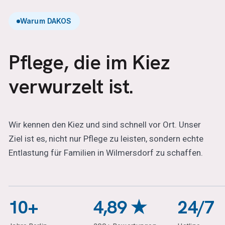
Warum DAKOS
Pflege, die im Kiez
verwurzelt ist.
Wir kennen den Kiez und sind schnell vor Ort. Unser
Ziel ist es, nicht nur Pflege zu leisten, sondern echte
Entlastung für Familien in Wilmersdorf zu schaffen.
10+
4,89 ★
24/7