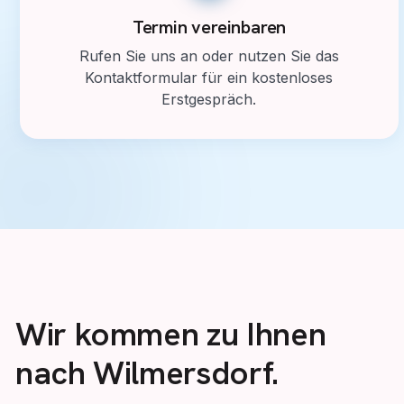
Termin vereinbaren
Rufen Sie uns an oder nutzen Sie das
Kontaktformular für ein kostenloses
Erstgespräch.
Wir kommen zu Ihnen
nach Wilmersdorf.