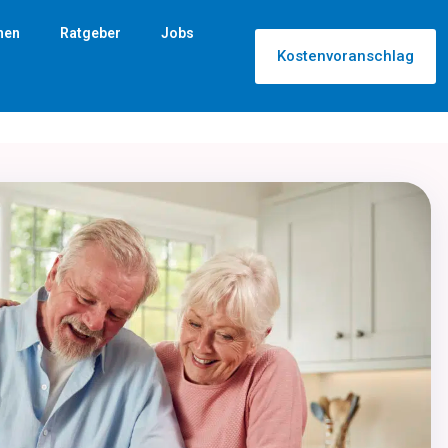
nen
Ratgeber
Jobs
Kostenvoranschlag