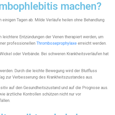
mbophlebitis machen?
ch einigen Tagen ab. Milde Verläufe heilen ohne Behandlung
h leichtere Entzündungen der Venen therapiert werden, um
ner professionellen
Thromboseprophylaxe
erreicht werden.
Wickel oder Verbände. Bei schweren Krankheitsverläufen hat
 werden. Durch die leichte Bewegung wird der Blutfluss
o Tag zur Verbesserung des Krankheitszustandes aus.
sitiv auf den Gesundheitszustand und auf die Prognose aus.
ie ärztliche Kontrollen schützen nicht nur vor
ällen.