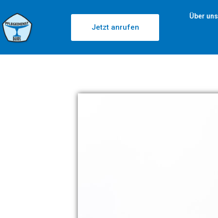
Über uns
Jetzt anrufen