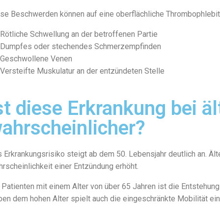
se Beschwerden können auf eine oberflächliche Thrombophlebiti
Rötliche Schwellung an der betroffenen Partie
Dumpfes oder stechendes Schmerzempfinden
Geschwollene Venen
Versteifte Muskulatur an der entzündeten Stelle
st diese Erkrankung bei 
ahrscheinlicher?
 Erkrankungsrisiko steigt ab dem 50. Lebensjahr deutlich an. 
rscheinlichkeit einer Entzündung erhöht.
 Patienten mit einem Alter von über 65 Jahren ist die Entstehu
en dem hohen Alter spielt auch die eingeschränkte Mobilität ein