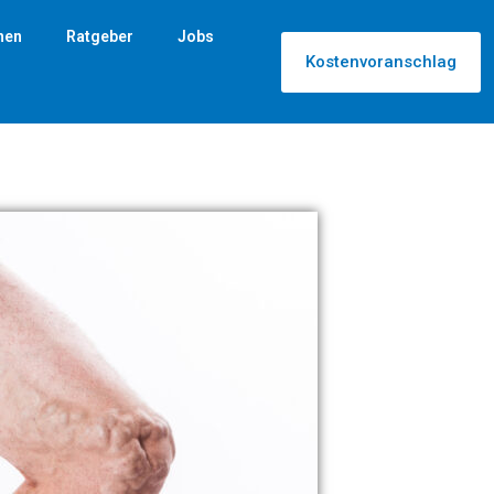
nen
Ratgeber
Jobs
Kostenvoranschlag