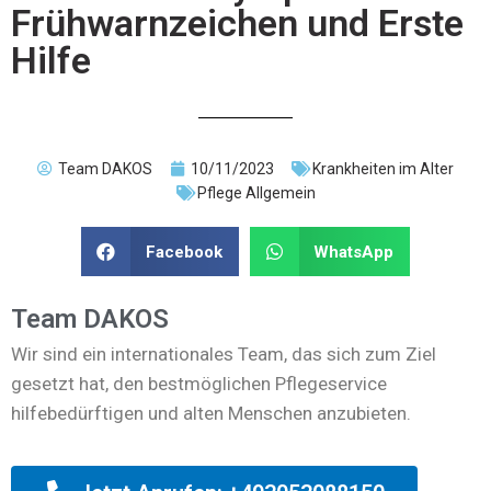
Frühwarnzeichen und Erste
Hilfe
Team DAKOS
10/11/2023
Krankheiten im Alter
Pflege Allgemein
Facebook
WhatsApp
Team DAKOS
Wir sind ein internationales Team, das sich zum Ziel
gesetzt hat, den bestmöglichen Pflegeservice
hilfebedürftigen und alten Menschen anzubieten.