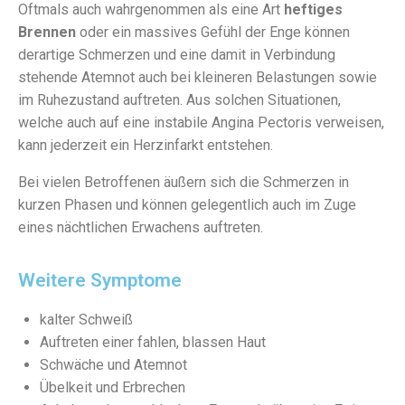
Oftmals auch wahrgenommen als eine Art
heftiges
Brennen
oder ein massives Gefühl der Enge können
derartige Schmerzen und eine damit in Verbindung
stehende Atemnot auch bei kleineren Belastungen sowie
im Ruhezustand auftreten. Aus solchen Situationen,
welche auch auf eine instabile Angina Pectoris verweisen,
kann jederzeit ein Herzinfarkt entstehen.
Bei vielen Betroffenen äußern sich die Schmerzen in
kurzen Phasen und können gelegentlich auch im Zuge
eines nächtlichen Erwachens auftreten.
Weitere Symptome
kalter Schweiß
Auftreten einer fahlen, blassen Haut
Schwäche und Atemnot
Übelkeit und Erbrechen