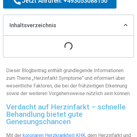
Jetzt Anrufen: +493053088150
Inhaltsverzeichnis
Dieser Blogbeitrag enthält grundlegende Informationen
zum Thema „Herzinfarkt Symptome“ und informiert über
wesentliche Faktoren, die bei der frühzeitigen Erkennung
sowie der weiteren Vorgehensweise nützlich sein können.
Verdacht auf Herzinfarkt – schnelle
Behandlung bietet gute
Genesungschancen
Mit der
koronaren Herzkrankheit KHK
, dem Herzinfarkt und