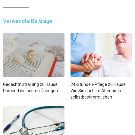
Verwandte Beiträge
Gedächtnistraining zu Hause:
24-Stunden-Pflege zu Hause:
Das sind die besten Übungen
Wie Sie auch im Alter noch
selbstbestimmt leben