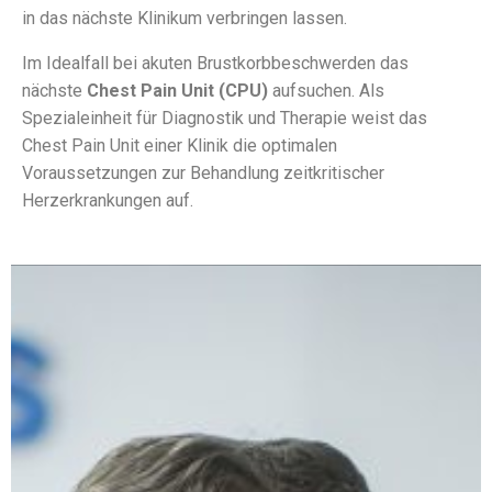
in das nächste Klinikum verbringen lassen.
Im Idealfall bei akuten Brustkorbbeschwerden das
nächste
Chest Pain Unit (CPU)
aufsuchen. Als
Spezialeinheit für Diagnostik und Therapie weist das
Chest Pain Unit einer Klinik die optimalen
Voraussetzungen zur Behandlung zeitkritischer
Herzerkrankungen auf.