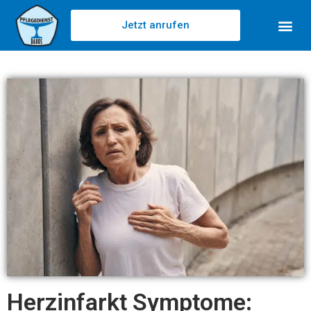
Jetzt anrufen
Herzinfarkt Symptome: