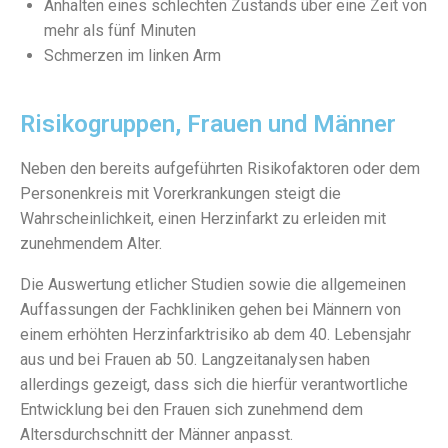
Anhalten eines schlechten Zustands über eine Zeit von
mehr als fünf Minuten
Schmerzen im linken Arm
Risikogruppen, Frauen und Männer
Neben den bereits aufgeführten Risikofaktoren oder dem
Personenkreis mit Vorerkrankungen steigt die
Wahrscheinlichkeit, einen Herzinfarkt zu erleiden mit
zunehmendem Alter.
Die Auswertung etlicher Studien sowie die allgemeinen
Auffassungen der Fachkliniken gehen bei Männern von
einem erhöhten Herzinfarktrisiko ab dem 40. Lebensjahr
aus und bei Frauen ab 50. Langzeitanalysen haben
allerdings gezeigt, dass sich die hierfür verantwortliche
Entwicklung bei den Frauen sich zunehmend dem
Altersdurchschnitt der Männer anpasst.