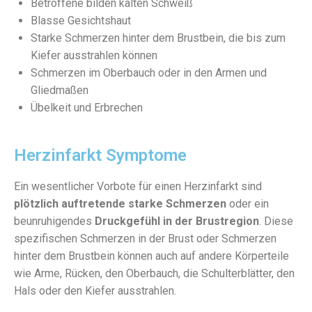
Betroffene bilden kalten Schweiß
Blasse Gesichtshaut
Starke Schmerzen hinter dem Brustbein, die bis zum
Kiefer ausstrahlen können
Schmerzen im Oberbauch oder in den Armen und
Gliedmaßen
Übelkeit und Erbrechen
Herzinfarkt Symptome
Ein wesentlicher Vorbote für einen Herzinfarkt sind
plötzlich auftretende starke Schmerzen
oder ein
beunruhigendes
Druckgefühl in der Brustregion
. Diese
spezifischen Schmerzen in der Brust oder Schmerzen
hinter dem Brustbein können auch auf andere Körperteile
wie Arme, Rücken, den Oberbauch, die Schulterblätter, den
Hals oder den Kiefer ausstrahlen.