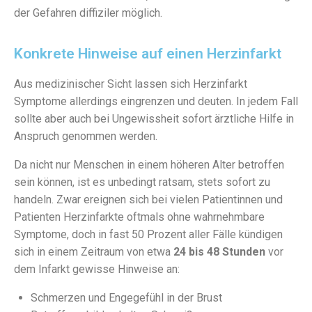
der Gefahren diffiziler möglich.
Konkrete Hinweise auf einen Herzinfarkt
Aus medizinischer Sicht lassen sich Herzinfarkt
Symptome allerdings eingrenzen und deuten. In jedem Fall
sollte aber auch bei Ungewissheit sofort ärztliche Hilfe in
Anspruch genommen werden.
Da nicht nur Menschen in einem höheren Alter betroffen
sein können, ist es unbedingt ratsam, stets sofort zu
handeln. Zwar ereignen sich bei vielen Patientinnen und
Patienten Herzinfarkte oftmals ohne wahrnehmbare
Symptome, doch in fast 50 Prozent aller Fälle kündigen
sich in einem Zeitraum von etwa
24 bis 48 Stunden
vor
dem Infarkt gewisse Hinweise an:
Schmerzen und Engegefühl in der Brust