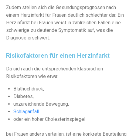
Zudem stellen sich die Gesundungsprognosen nach
einem Herzinfarkt für Frauen deutlich schlechter dar. Ein
Herzinfarkt bei Frauen weist in zahlreichen Fällen eine
schwierige zu deutende Symptomatik auf, was die
Diagnose erschwert.
Risikofaktoren für einen Herzinfarkt
Da sich auch die entsprechenden klassischen
Risikofaktoren wie etwa:
Bluthochdruck,
Diabetes,
unzureichende Bewegung,
Schlaganfall
oder ein hoher Cholesterinspiegel
bei Frauen anders verteilen, ist eine konkrete Beurteilung