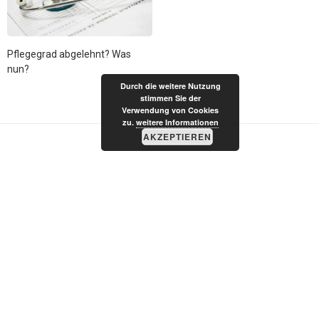
Pflegegrad abgelehnt? Was
nun?
Durch die weitere Nutzung
stimmen Sie der
Verwendung von Cookies
zu.
weitere Informationen
AKZEPTIEREN