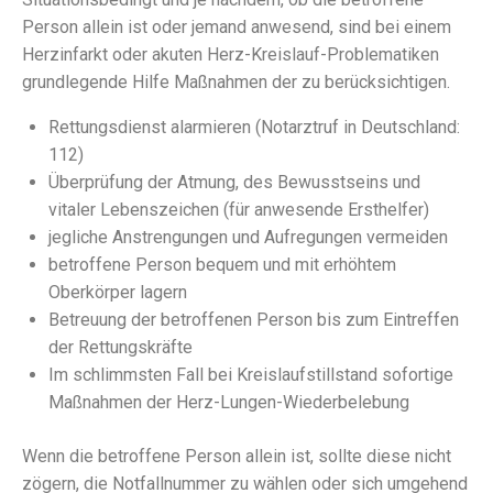
Person allein ist oder jemand anwesend, sind bei einem
Herzinfarkt oder akuten Herz-Kreislauf-Problematiken
grundlegende Hilfe Maßnahmen der zu berücksichtigen.
Rettungsdienst alarmieren (Notarztruf in Deutschland:
112)
Überprüfung der Atmung, des Bewusstseins und
vitaler Lebenszeichen (für anwesende Ersthelfer)
jegliche Anstrengungen und Aufregungen vermeiden
betroffene Person bequem und mit erhöhtem
Oberkörper lagern
Betreuung der betroffenen Person bis zum Eintreffen
der Rettungskräfte
Im schlimmsten Fall bei Kreislaufstillstand sofortige
Maßnahmen der Herz-Lungen-Wiederbelebung
Wenn die betroffene Person allein ist, sollte diese nicht
zögern, die Notfallnummer zu wählen oder sich umgehend