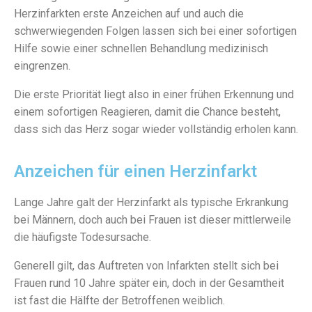
Herzinfarkten erste Anzeichen auf und auch die
schwerwiegenden Folgen lassen sich bei einer sofortigen
Hilfe sowie einer schnellen Behandlung medizinisch
eingrenzen.
Die erste Priorität liegt also in einer frühen Erkennung und
einem sofortigen Reagieren, damit die Chance besteht,
dass sich das Herz sogar wieder vollständig erholen kann.
Anzeichen für einen Herzinfarkt
Lange Jahre galt der Herzinfarkt als typische Erkrankung
bei Männern, doch auch bei Frauen ist dieser mittlerweile
die häufigste Todesursache.
Generell gilt, das Auftreten von Infarkten stellt sich bei
Frauen rund 10 Jahre später ein, doch in der Gesamtheit
ist fast die Hälfte der Betroffenen weiblich.