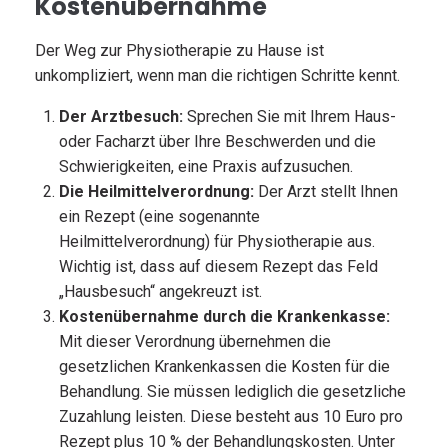
Kostenübernahme
Der Weg zur Physiotherapie zu Hause ist
unkompliziert, wenn man die richtigen Schritte kennt.
Der Arztbesuch:
Sprechen Sie mit Ihrem Haus-
oder Facharzt über Ihre Beschwerden und die
Schwierigkeiten, eine Praxis aufzusuchen.
Die Heilmittelverordnung:
Der Arzt stellt Ihnen
ein Rezept (eine sogenannte
Heilmittelverordnung) für Physiotherapie aus.
Wichtig ist, dass auf diesem Rezept das Feld
„Hausbesuch“ angekreuzt ist.
Kostenübernahme durch die Krankenkasse:
Mit dieser Verordnung übernehmen die
gesetzlichen Krankenkassen die Kosten für die
Behandlung. Sie müssen lediglich die gesetzliche
Zuzahlung leisten. Diese besteht aus 10 Euro pro
Rezept plus 10 % der Behandlungskosten. Unter