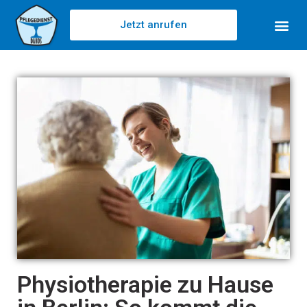
Jetzt anrufen
Physiotherapie zu Hause