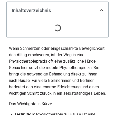
Inhaltsverzeichnis
Wenn Schmerzen oder eingeschränkte Beweglichkeit
den Alltag erschweren, ist der Weg in eine
Physiotherapiepraxis oft eine zusätzliche Hürde.
Genau hier setzt die mobile Physiotherapie an: Sie
bringt die notwendige Behandlung direkt zu Ihnen
nach Hause. Für viele Berlinerinnen und Berliner
bedeutet das eine enorme Erleichterung und einen
wichtigen Schritt zurück in ein selbstständiges Leben.
Das Wichtigste in Kürze
Definition:
Physiotherapie zu Hause ist eine