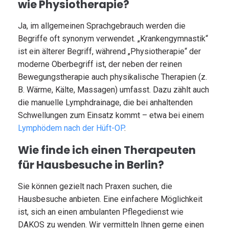
wie Physiotherapie?
Ja, im allgemeinen Sprachgebrauch werden die
Begriffe oft synonym verwendet. „Krankengymnastik“
ist ein älterer Begriff, während „Physiotherapie“ der
moderne Oberbegriff ist, der neben der reinen
Bewegungstherapie auch physikalische Therapien (z.
B. Wärme, Kälte, Massagen) umfasst. Dazu zählt auch
die manuelle Lymphdrainage, die bei anhaltenden
Schwellungen zum Einsatz kommt – etwa bei einem
Lymphödem nach der Hüft-OP
.
Wie finde ich einen Therapeuten
für Hausbesuche in Berlin?
Sie können gezielt nach Praxen suchen, die
Hausbesuche anbieten. Eine einfachere Möglichkeit
ist, sich an einen ambulanten Pflegedienst wie
DAKOS zu wenden. Wir vermitteln Ihnen gerne einen