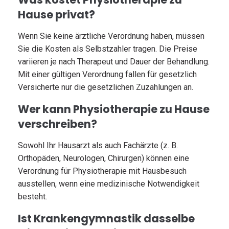
Hause privat?
Wenn Sie keine ärztliche Verordnung haben, müssen
Sie die Kosten als Selbstzahler tragen. Die Preise
variieren je nach Therapeut und Dauer der Behandlung.
Mit einer gültigen Verordnung fallen für gesetzlich
Versicherte nur die gesetzlichen Zuzahlungen an.
Wer kann Physiotherapie zu Hause
verschreiben?
Sowohl Ihr Hausarzt als auch Fachärzte (z. B.
Orthopäden, Neurologen, Chirurgen) können eine
Verordnung für Physiotherapie mit Hausbesuch
ausstellen, wenn eine medizinische Notwendigkeit
besteht.
Ist Krankengymnastik dasselbe