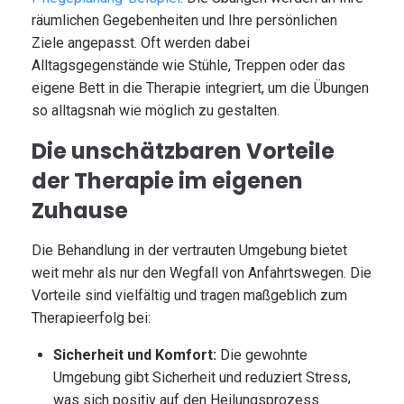
räumlichen Gegebenheiten und Ihre persönlichen
Ziele angepasst. Oft werden dabei
Alltagsgegenstände wie Stühle, Treppen oder das
eigene Bett in die Therapie integriert, um die Übungen
so alltagsnah wie möglich zu gestalten.
Die unschätzbaren Vorteile
der Therapie im eigenen
Zuhause
Die Behandlung in der vertrauten Umgebung bietet
weit mehr als nur den Wegfall von Anfahrtswegen. Die
Vorteile sind vielfältig und tragen maßgeblich zum
Therapieerfolg bei:
Sicherheit und Komfort:
Die gewohnte
Umgebung gibt Sicherheit und reduziert Stress,
was sich positiv auf den Heilungsprozess