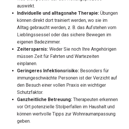
auswirkt.
Individuelle und alltagsnahe Therapie:
Übungen
können direkt dort trainiert werden, wo sie im
Alltag gebraucht werden, z. B. das Aufstehen vom
Lieblingssessel oder das sichere Bewegen im
eigenen Badezimmer.
Zeitersparnis:
Weder Sie noch Ihre Angehörigen
müssen Zeit für Fahrten und Wartezeiten
einplanen.
Geringeres Infektionsrisiko:
Besonders für
immungeschwächte Personen ist der Verzicht auf
den Besuch einer vollen Praxis ein wichtiger
Schutzfaktor.
Ganzheitliche Betreuung:
Therapeuten erkennen
vor Ort potenzielle Stolperfallen im Haushalt und
können wertvolle Tipps zur Wohnraumanpassung
geben.