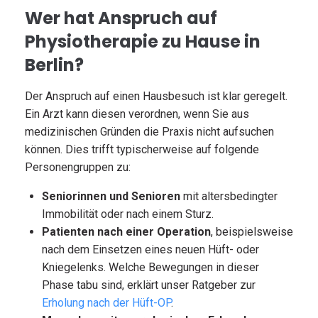
Wer hat Anspruch auf
Physiotherapie zu Hause in
Berlin?
Der Anspruch auf einen Hausbesuch ist klar geregelt.
Ein Arzt kann diesen verordnen, wenn Sie aus
medizinischen Gründen die Praxis nicht aufsuchen
können. Dies trifft typischerweise auf folgende
Personengruppen zu:
Seniorinnen und Senioren
mit altersbedingter
Immobilität oder nach einem Sturz.
Patienten nach einer Operation
, beispielsweise
nach dem Einsetzen eines neuen Hüft- oder
Kniegelenks. Welche Bewegungen in dieser
Phase tabu sind, erklärt unser Ratgeber zur
Erholung nach der Hüft-OP
.