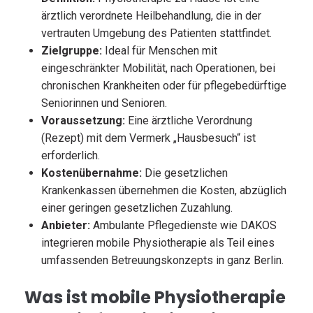
ärztlich verordnete Heilbehandlung, die in der
vertrauten Umgebung des Patienten stattfindet.
Zielgruppe:
Ideal für Menschen mit
eingeschränkter Mobilität, nach Operationen, bei
chronischen Krankheiten oder für pflegebedürftige
Seniorinnen und Senioren.
Voraussetzung:
Eine ärztliche Verordnung
(Rezept) mit dem Vermerk „Hausbesuch“ ist
erforderlich.
Kostenübernahme:
Die gesetzlichen
Krankenkassen übernehmen die Kosten, abzüglich
einer geringen gesetzlichen Zuzahlung.
Anbieter:
Ambulante Pflegedienste wie DAKOS
integrieren mobile Physiotherapie als Teil eines
umfassenden Betreuungskonzepts in ganz Berlin.
Was ist mobile Physiotherapie