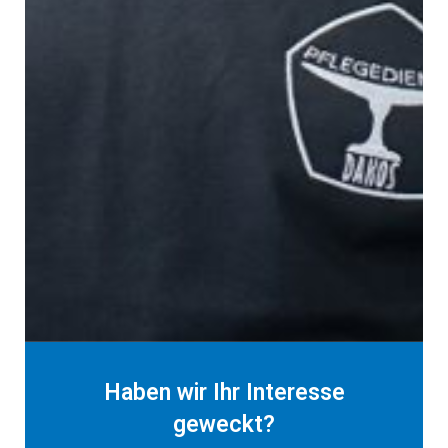
Haben wir Ihr Interesse
geweckt?