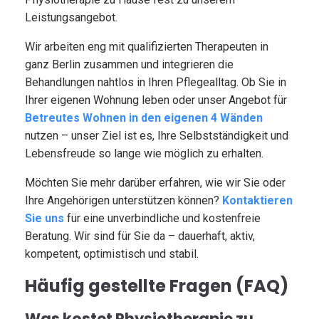
Leistungsangebot.
Wir arbeiten eng mit qualifizierten Therapeuten in
ganz Berlin zusammen und integrieren die
Behandlungen nahtlos in Ihren Pflegealltag. Ob Sie in
Ihrer eigenen Wohnung leben oder unser Angebot für
Betreutes Wohnen in den eigenen 4 Wänden
nutzen – unser Ziel ist es, Ihre Selbstständigkeit und
Lebensfreude so lange wie möglich zu erhalten.
Möchten Sie mehr darüber erfahren, wie wir Sie oder
Ihre Angehörigen unterstützen können?
Kontaktieren
Sie uns
für eine unverbindliche und kostenfreie
Beratung. Wir sind für Sie da – dauerhaft, aktiv,
kompetent, optimistisch und stabil.
Häufig gestellte Fragen (FAQ)
Was kostet Physiotherapie zu