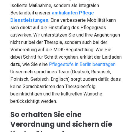
isolierte Maßnahme, sondern als integralen
Bestandteil unserer
ambulanten Pflege
Dienstleistungen
. Eine verbesserte Mobilität kann
sich direkt auf die Einstufung des Pflegegrads
auswirken. Wir unterstützen Sie und Ihre Angehörigen
nicht nur bei der Therapie, sondern auch bei der
Vorbereitung auf die MDK-Begutachtung. Wie Sie
dabei Schritt für Schritt vorgehen, erklärt der Leitfaden
dazu, wie Sie eine
Pflegestufe in Berlin beantragen
.
Unser mehrsprachiges Team (Deutsch, Russisch,
Polnisch, Serbisch, Englisch) sorgt zudem dafür, dass
keine Sprachbarrieren den Therapieerfolg
beeinträchtigen und Ihre kulturellen Wünsche
berücksichtigt werden.
So erhalten Sie eine
Verordnung und sichern die