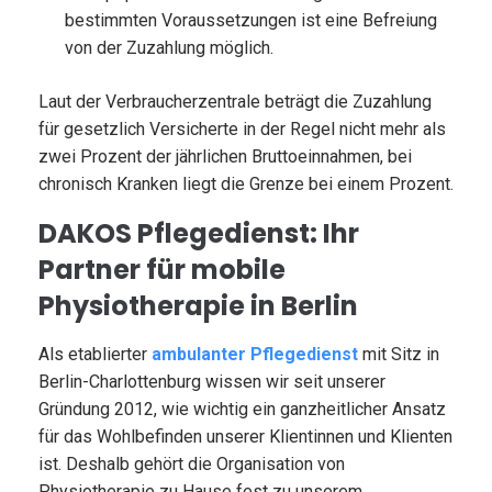
bestimmten Voraussetzungen ist eine Befreiung
von der Zuzahlung möglich.
Laut der Verbraucherzentrale beträgt die Zuzahlung
für gesetzlich Versicherte in der Regel nicht mehr als
zwei Prozent der jährlichen Bruttoeinnahmen, bei
chronisch Kranken liegt die Grenze bei einem Prozent.
DAKOS Pflegedienst: Ihr
Partner für mobile
Physiotherapie in Berlin
Als etablierter
ambulanter Pflegedienst
mit Sitz in
Berlin-Charlottenburg wissen wir seit unserer
Gründung 2012, wie wichtig ein ganzheitlicher Ansatz
für das Wohlbefinden unserer Klientinnen und Klienten
ist. Deshalb gehört die Organisation von
Physiotherapie zu Hause fest zu unserem