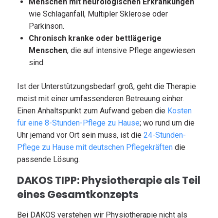
Menschen mit neurologischen Erkrankungen
wie Schlaganfall, Multipler Sklerose oder
Parkinson.
Chronisch kranke oder bettlägerige
Menschen
, die auf intensive Pflege angewiesen
sind.
Ist der Unterstützungsbedarf groß, geht die Therapie
meist mit einer umfassenderen Betreuung einher.
Einen Anhaltspunkt zum Aufwand geben die
Kosten
für eine 8-Stunden-Pflege zu Hause
; wo rund um die
Uhr jemand vor Ort sein muss, ist die
24-Stunden-
Pflege zu Hause mit deutschen Pflegekräften
die
passende Lösung.
DAKOS TIPP: Physiotherapie als Teil
eines Gesamtkonzepts
Bei DAKOS verstehen wir Physiotherapie nicht als