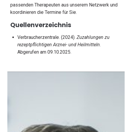
passenden Therapeuten aus unserem Netzwerk und
koordinieren die Termine für Sie.
Quellenverzeichnis
Verbraucherzentrale. (2024).
Zuzahlungen zu
rezeptpflichtigen Arznei- und Heilmitteln
.
Abgerufen am 09.10.2025.