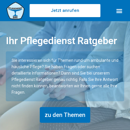
Jetzt anrufen
Ihr Pflegedienst Ratgeber
Sie interessieren sich für Themen rund um ambulante und
häusliche Pflege? Sie haben Fragen oder suchen
detaillierte Informationen? Dann sind Sie bei unserem
Pflegedienst Ratgeber genau richtig. Falls Sie Ihre Antwort
nicht finden können, beantworten wir Ihnen gerne alle Ihre
Fragen.
zu den Themen