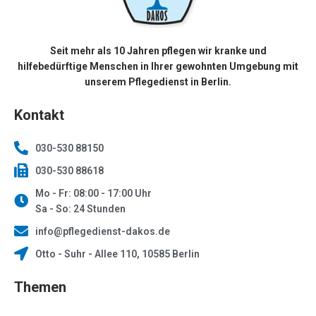
Seit mehr als 10 Jahren pflegen wir kranke und
hilfebedürftige Menschen in Ihrer gewohnten Umgebung mit
unserem Pflegedienst in Berlin.
Kontakt
030-530 88150
030-530 88618
Mo - Fr: 08:00 - 17:00 Uhr
Sa - So: 24 Stunden
info@pflegedienst-dakos.de
Otto - Suhr - Allee 110, 10585 Berlin
Themen