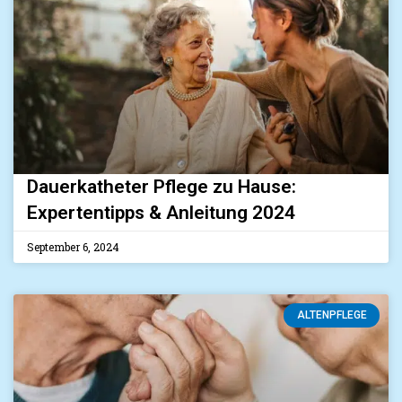
Dauerkatheter Pflege zu Hause:
Expertentipps & Anleitung 2024
September 6, 2024
ALTENPFLEGE