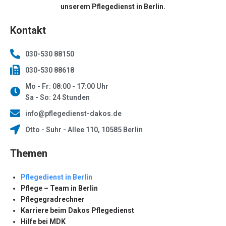
unserem Pflegedienst in Berlin.
Kontakt
030-530 88150
030-530 88618
Mo - Fr: 08:00 - 17:00 Uhr
Sa - So: 24 Stunden
info@pflegedienst-dakos.de
Otto - Suhr - Allee 110, 10585 Berlin
Themen
Pflegedienst in Berlin
Pflege – Team in Berlin
Pflegegradrechner
Karriere beim Dakos Pflegedienst
Hilfe bei MDK