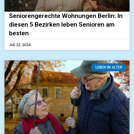
Seniorengerechte Wohnungen Berlin: In
diesen 5 Bezirken leben Senioren am
besten
Juli 23, 2024
LEBEN IM ALTER