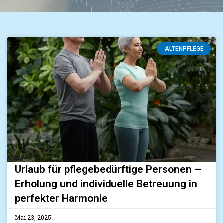
ALTENPFLEGE
Urlaub für pflegebedürftige Personen –
Erholung und individuelle Betreuung in
perfekter Harmonie
Mai 23, 2025