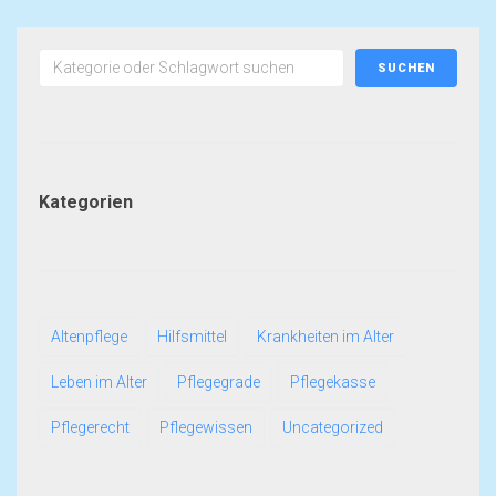
SUCHEN
Kategorien
Altenpflege
Hilfsmittel
Krankheiten im Alter
Leben im Alter
Pflegegrade
Pflegekasse
Pflegerecht
Pflegewissen
Uncategorized