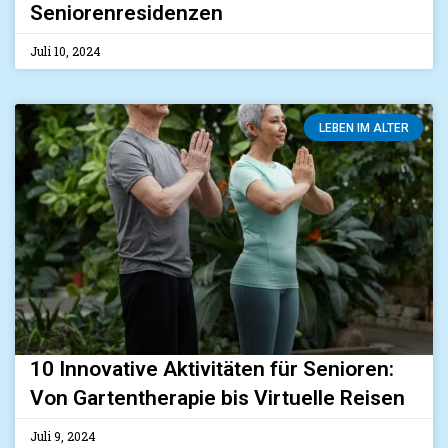
Seniorenresidenzen
Juli 10, 2024
LEBEN IM ALTER
10 Innovative Aktivitäten für Senioren:
Von Gartentherapie bis Virtuelle Reisen
Juli 9, 2024