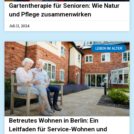
Gartentherapie für Senioren: Wie Natur
und Pflege zusammenwirken
Juli 11, 2024
LEBEN IM ALTER
Betreutes Wohnen in Berlin: Ein
Leitfaden für Service-Wohnen und