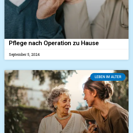
Pflege nach Operation zu Hause
September 5, 2024
LEBEN IM ALTER