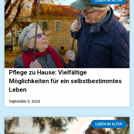
LEBEN IM ALTER
Pflege zu Hause: Vielfältige
Möglichkeiten für ein selbstbestimmtes
Leben
September 9, 2024
LEBEN IM ALTER