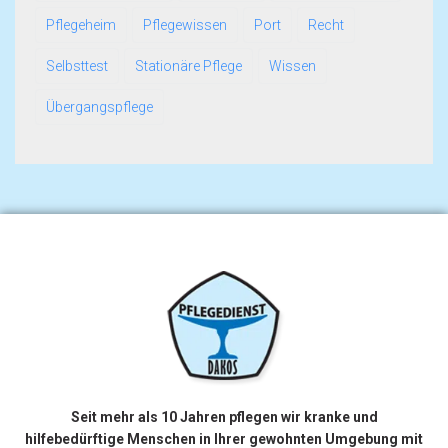
Pflegeheim
Pflegewissen
Port
Recht
Selbsttest
Stationäre Pflege
Wissen
Übergangspflege
Seit mehr als 10 Jahren pflegen wir kranke und
hilfebedürftige Menschen in Ihrer gewohnten Umgebung mit