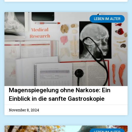
LEBEN IM ALTER
Magenspiegelung ohne Narkose: Ein
Einblick in die sanfte Gastroskopie
November 8, 2024