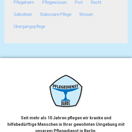
Pflegeheim
Pflegewissen
Port
Recht
Selbsttest
Stationäre Pflege
Wissen
Übergangspflege
Seit mehr als 10 Jahren pflegen wir kranke und
hilfebedürftige Menschen in Ihrer gewohnten Umgebung mit
unserem Pflegedienst in Berlin.