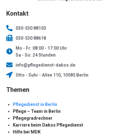
Kontakt
030-530 88150
030-530 88618
Mo - Fr: 08:00 - 17:00 Uhr
Sa - So: 24 Stunden
info@pflegedienst-dakos.de
Otto - Suhr - Allee 110, 10585 Berlin
Themen
Pflegedienst in Berlin
Pflege – Team in Berlin
Pflegegradrechner
Karriere beim Dakos Pflegedienst
Hilfe bei MDK