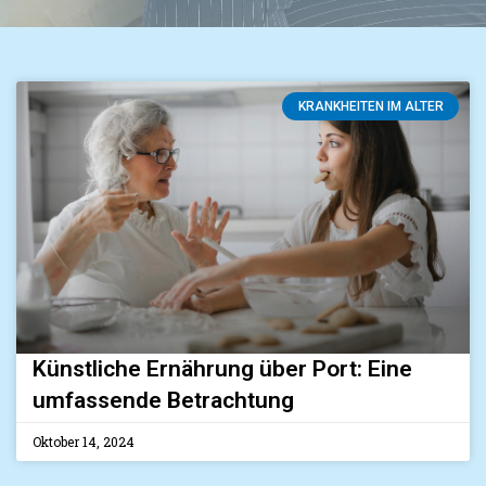
KRANKHEITEN IM ALTER
Künstliche Ernährung über Port: Eine
umfassende Betrachtung
Oktober 14, 2024