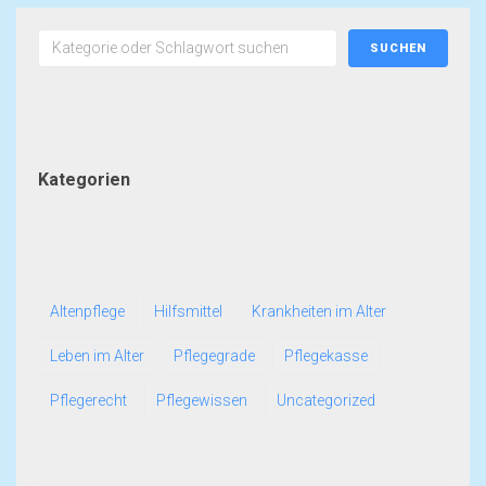
SUCHEN
Kategorien
Altenpflege
Hilfsmittel
Krankheiten im Alter
Leben im Alter
Pflegegrade
Pflegekasse
Pflegerecht
Pflegewissen
Uncategorized