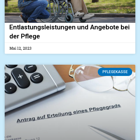
Entlastungsleistungen und Angebote bei
der Pflege
Mai 12, 2023
PFLEGEKASSE