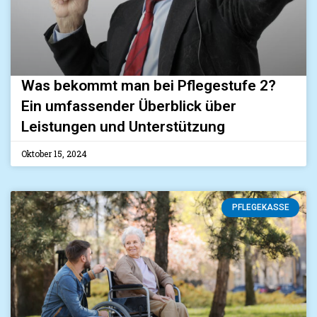
Was bekommt man bei Pflegestufe 2?
Ein umfassender Überblick über
Leistungen und Unterstützung
Oktober 15, 2024
PFLEGEKASSE