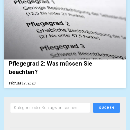
Pflegegrad 2: Was müssen Sie
beachten?
Februar 17, 2023
SUCHEN