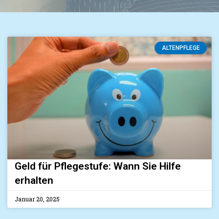
ALTENPFLEGE
Geld für Pflegestufe: Wann Sie Hilfe
erhalten
Januar 20, 2025