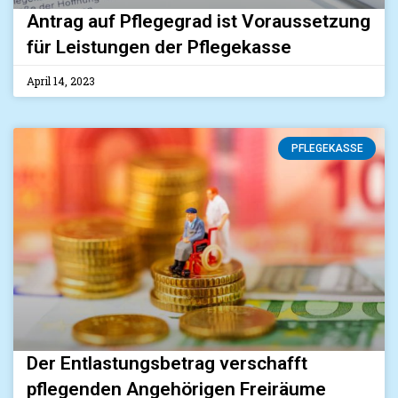
Antrag auf Pflegegrad ist Voraussetzung
für Leistungen der Pflegekasse
April 14, 2023
PFLEGEKASSE
Der Entlastungsbetrag verschafft
pflegenden Angehörigen Freiräume