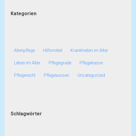
Kategorien
Altenpflege
Hilfsmittel
Krankheiten im Alter
Leben im Alter
Pflegegrade
Pflegekasse
Pflegerecht
Pflegewissen
Uncategorized
Schlagwörter