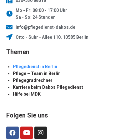
030-530 88618
Mo - Fr: 08:00 - 17:00 Uhr
Sa - So: 24 Stunden
info@pflegedienst-dakos.de
Otto - Suhr - Allee 110, 10585 Berlin
Themen
Pflegedienst in Berlin
Pflege – Team in Berlin
Pflegegradrechner
Karriere beim Dakos Pflegedienst
Hilfe bei MDK
Folgen Sie uns