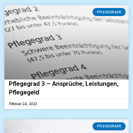
PFLEGEGRADE
Pflegegrad 3 – Ansprüche, Leistungen,
Pflegegeld
Februar 24, 2023
PFLEGEGRADE