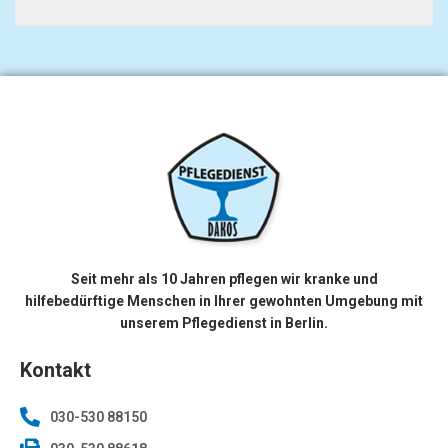
Seit mehr als 10 Jahren pflegen wir kranke und
hilfebedürftige Menschen in Ihrer gewohnten Umgebung mit
unserem Pflegedienst in Berlin.
Kontakt
030-530 88150