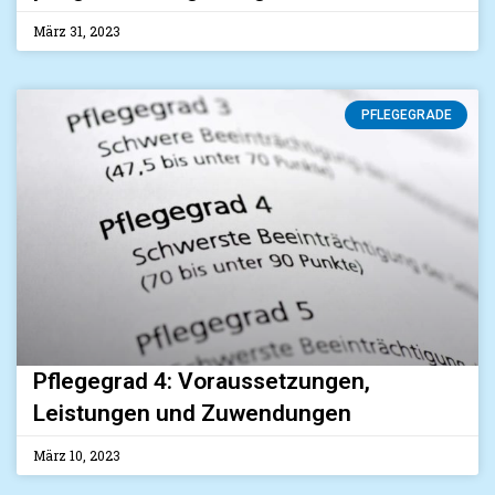
März 31, 2023
PFLEGEGRADE
Pflegegrad 4: Voraussetzungen,
Leistungen und Zuwendungen
März 10, 2023