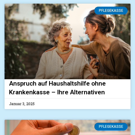
PFLEGEKASSE
Anspruch auf Haushaltshilfe ohne
Krankenkasse – Ihre Alternativen
Januar 3, 2025
PFLEGEKASSE