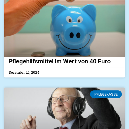
Pflegehilfsmittel im Wert von 40 Euro
Dezember 26, 2024
PFLEGEKASSE